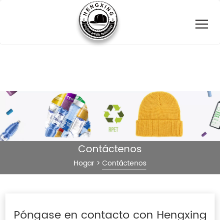
Contáctenos
Hogar
>
Contáctenos
Póngase en contacto con Hengxing