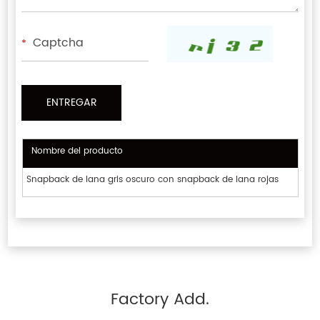
*
Nombre del producto
Snapback de lana gris oscuro con snapback de lana rojas
Factory Add.