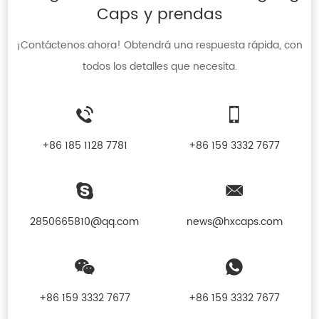
Caps y prendas
¡Contáctenos ahora! Obtendrá una respuesta rápida, con
todos los detalles que necesita.
+86 185 1128 7781
+86 159 3332 7677
2850665810@qq.com
news@hxcaps.com
+86 159 3332 7677
+86 159 3332 7677