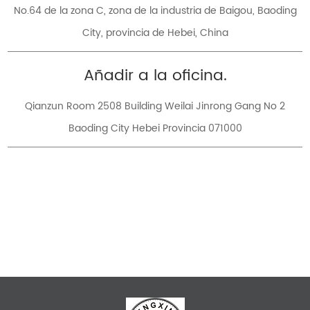
No.64 de la zona C, zona de la industria de Baigou, Baoding
City, provincia de Hebei, China
Añadir a la oficina.
Qianzun Room 2508 Building Weilai Jinrong Gang No 2
Baoding City Hebei Provincia 071000