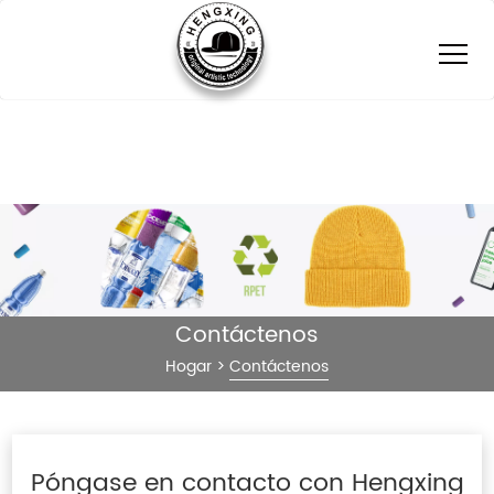
Contáctenos
Hogar
>
Contáctenos
Póngase en contacto con Hengxing