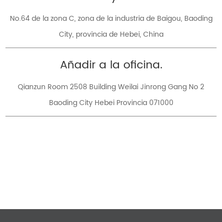
No.64 de la zona C, zona de la industria de Baigou, Baoding
City, provincia de Hebei, China
Añadir a la oficina.
Qianzun Room 2508 Building Weilai Jinrong Gang No 2
Baoding City Hebei Provincia 071000