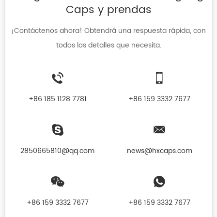
Caps y prendas
¡Contáctenos ahora! Obtendrá una respuesta rápida, con
todos los detalles que necesita.
+86 185 1128 7781
+86 159 3332 7677
2850665810@qq.com
news@hxcaps.com
+86 159 3332 7677
+86 159 3332 7677