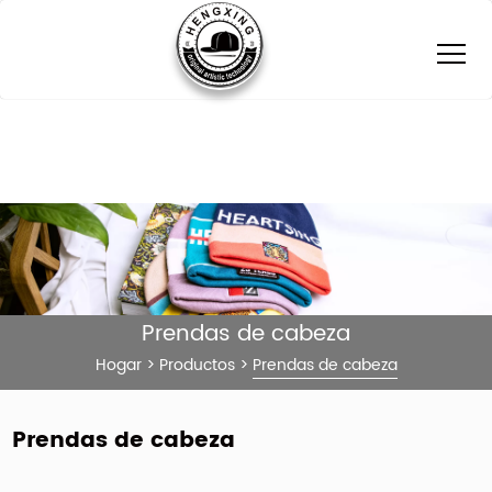
Prendas de cabeza
Hogar
>
Productos
>
Prendas de cabeza
Prendas de cabeza