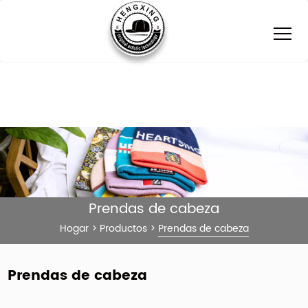
Prendas de cabeza
Hogar
>
Productos
>
Prendas de cabeza
Prendas de cabeza