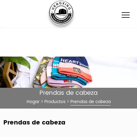
Prendas de cabeza
Hogar
>
Productos
>
Prendas de cabeza
Prendas de cabeza