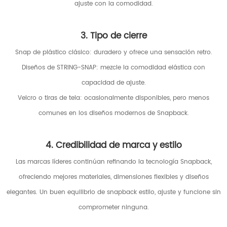
ajuste con la comodidad.
3. Tipo de cierre
Snap de plástico clásico: duradero y ofrece una sensación retro.
Diseños de STRING-SNAP: mezcle la comodidad elástica con
capacidad de ajuste.
Velcro o tiras de tela: ocasionalmente disponibles, pero menos
comunes en los diseños modernos de Snapback.
4. Credibilidad de marca y estilo
Las marcas líderes continúan refinando la tecnología Snapback,
ofreciendo mejores materiales, dimensiones flexibles y diseños
elegantes. Un buen equilibrio de snapback estilo, ajuste y funcione sin
comprometer ninguna.