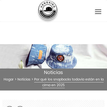
Noticias
Hogar
>
Noticias
>
Por qué los snapbacks todavía están en la
cima en 2025