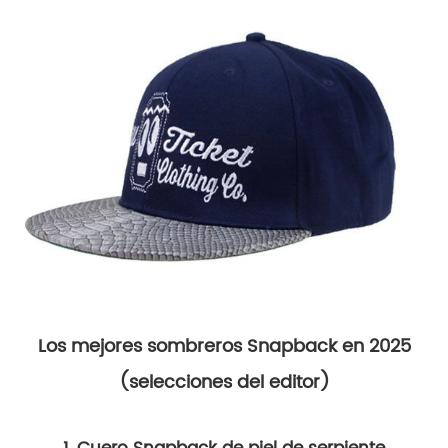
Los mejores sombreros Snapback en 2025
(selecciones del editor)