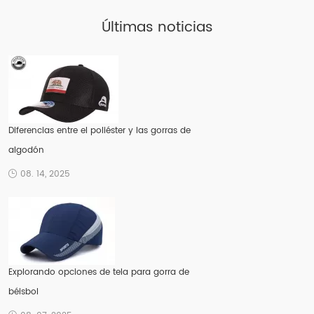
Últimas noticias
Diferencias entre el poliéster y las gorras de
algodón
08. 14, 2025
Explorando opciones de tela para gorra de
béisbol