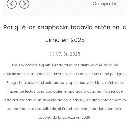
Compartir:
Por qué los snapbacks todavía están en la
cima en 2025
07. 31, 2025
Los snapbacks siguen siendo favoritos atemporales para los
entusiastas de la moda, los atletas y los usuarios cotidianos por igual.
Su ajuste ajustable, silueta audaz y opciones de estilo versátiles los
hacen perfectos para cualquier temporada u ocasión. Ya sea que
esté apuntando a un aspecto de calle casual, un ambiente deportivo
o una marca personalizada, el Snapback continúa dominando la
escena de la cabeza en 2025.