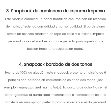
3. Snapback de camionero de espuma impresa
Este modelo combina un panel frontal de espuma con un respaldo
de malla, ofreciendo comodidad y transpirabilidad. El borde plano
ofrece un aspecto moderno de ropa de calle, y el diseño impreso
personalizable del sombrero lo hace perfecto para aquellos que
buscan hacer una declaración audaz.
4. Snapback bordado de dos tonos
Hecho de 100% de algodón, este snapback presenta un diseño de 6
paneles con bordado en esquemas de color de dos tonos (por
ejemplo, negro/azul, azul marino/rojo). La costura de ocho filas en el
borde garantiza la durabilidad, mientras que el contraste de color lo
convierte en una opción perfecta para la marca o el estilo personal.