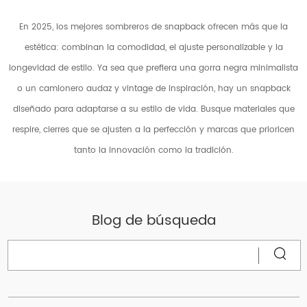
En 2025, los mejores sombreros de snapback ofrecen más que la
estética: combinan la comodidad, el ajuste personalizable y la
longevidad de estilo. Ya sea que prefiera una gorra negra minimalista
o un camionero audaz y vintage de inspiración, hay un snapback
diseñado para adaptarse a su estilo de vida. Busque materiales que
respire, cierres que se ajusten a la perfección y marcas que prioricen
tanto la innovación como la tradición.
Blog de búsqueda