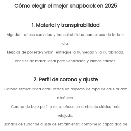
Cómo elegir el mejor snapback en 2025
1. Material y transpirabilidad
Algodón: ofrece suavidad y transpirabilidad para el uso de todo el
día.
Mezclas de poliéster/nylon: entregue la humedad y la durabilidad.
Paneles de malla: ideal para ventilación y climas cálidos.
2. Perfil de corona y ajuste
Corona estructurada altas: ofrece un aspecto de ropa de calle audaz
e icónico.
Corona de bajo perfil o retro: ofrece un ambiente clásico más
relajado.
Bandas de sudor de ajuste de estiramiento: combine la capacidad de