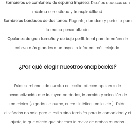
Sombreros de camionero de espuma impresa:
Diseños audaces con
máxima comodidad y transpirabilidad.
Sombreros bordados de dos tonos:
Elegante, duradero y perfecto para
la marca personalizada.
Opciones de gran tamaño y de bajo perfil:
Ideal para tamaños de
cabeza más grandes o un aspecto informal más relajado.
¿Por qué elegir nuestros snapbacks?
Estos sombreros de nuestra colección ofrecen opciones de
personalización que incluyen bordados, impresión y selección de
materiales (algodón, espuma, cuero sintética, malla, etc.). Están
diseñados no solo para el estilo sino también para la comodidad y el
ajuste, lo que afecta que obtienes lo mejor de ambos mundos.