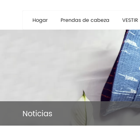
Hogar
Prendas de cabeza
VESTIR
Noticias