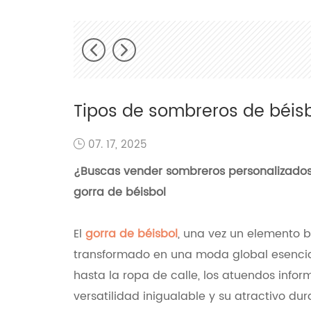
Tipos de sombreros de béisb
07. 17, 2025
¿Buscas vender sombreros personalizados
gorra de béisbol
El
gorra de béisbol
, una vez un elemento b
transformado en una moda global esencial
hasta la ropa de calle, los atuendos info
versatilidad inigualable y su atractivo dur