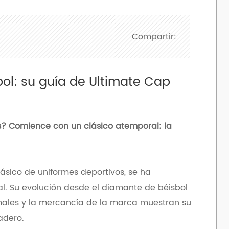
Compartir:
ol: su guía de Ultimate Cap
? Comience con un clásico atemporal: la
ásico de uniformes deportivos, se ha
. Su evolución desde el diamante de béisbol
rmales y la mercancía de la marca muestran su
adero.