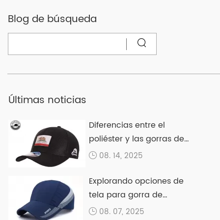
Blog de búsqueda
Últimas noticias
Diferencias entre el
poliéster y las gorras de
algodón
08. 14, 2025
Explorando opciones de
tela para gorra de
béisbol
08. 07, 2025