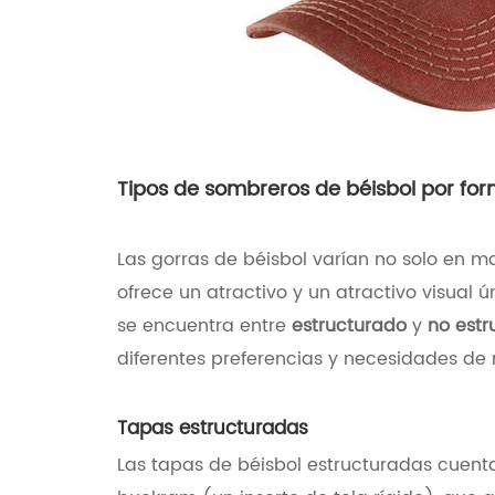
Tipos de sombreros de béisbol por fo
Las gorras de béisbol varían no solo en m
ofrece un atractivo y un atractivo visual 
se encuentra entre
estructurado
y
no estr
diferentes preferencias y necesidades de
Tapas estructuradas
Las tapas de béisbol estructuradas cuenta