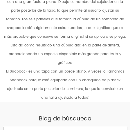
con una gran factura plana. Dibuja su nombre del sujetador en la
parte posterior de la tapa, lo que permite al usuario ajustar su
tamaño. Los seis paneles que forman la cúpula de un sombrero de
snapback están rígidamente estructurados, lo que significa que es
más probable que conserve su forma original si se aplica o se pliega.
Esto da como resultado una cúpula alta en la parte delantera,
proporcionando un espacio disponible más grande para texto y
gráficos.
El Snapback es una tapa con un borde plano. A veces lo llamamos
Snapback porque está equipado con un chasquido de plastick
ajustable en la parte posterior del sombrero, lo que lo convierte en
'una talla ajustada a todos'.
Blog de búsqueda