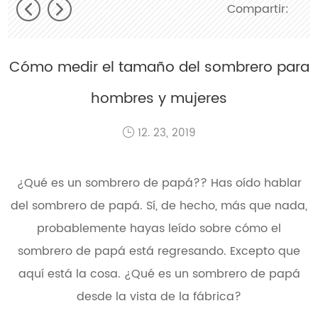
Compartir:
Cómo medir el tamaño del sombrero para
hombres y mujeres
12. 23, 2019
¿Qué es un sombrero de papá?
? Has oído hablar
del sombrero de papá. Sí, de hecho, más que nada,
probablemente hayas leído sobre cómo el
sombrero de papá está regresando. Excepto que
aquí está la cosa. ¿Qué es un sombrero de papá
desde la vista de la fábrica?