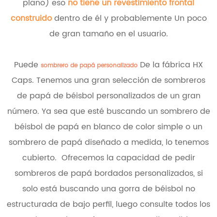
plano) eso
no tiene un revestimiento frontal
construido
dentro de él y probablemente Un poco
de gran tamaño en el usuario.
Puede
De la fábrica HX
sombrero de papá personalizado
Caps. Tenemos una gran selección de sombreros
de papá de béisbol personalizados de un gran
número. Ya sea que esté buscando un sombrero de
béisbol de papá en blanco de color simple o un
sombrero de papá diseñado a medida, lo tenemos
cubierto. Ofrecemos la capacidad de pedir
sombreros de papá bordados personalizados, si
solo está buscando una gorra de béisbol no
estructurada de bajo perfil, luego consulte todos los