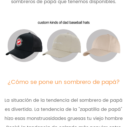
sombreros de papá que tenemos disponibles.
¿Cómo se pone un sombrero de papá?
La situación de la tendencia del sombrero de papá
es divertida. La tendencia de la "zapatilla de papá"
hizo esas monstruosidades gruesas tu viejo hombre