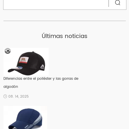
Últimas noticias
Diferencias entre el poliéster y las gorras de
algodón
08. 14, 2025