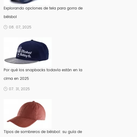
Explorando opciones de tela para gorra de
béisbol
08. 07, 2025
Por qué los snapbacks todavía están en la
cima en 2025
07. 31, 2025
Tipos de sombreros de béisbol: su guía de