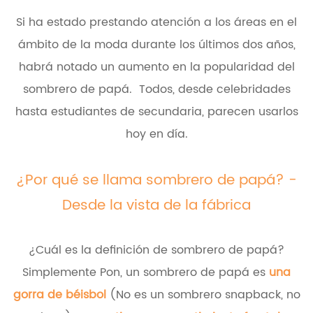
Si ha estado prestando atención a los áreas en el
ámbito de la moda durante los últimos dos años,
habrá notado un aumento en la popularidad del
sombrero de papá. Todos, desde celebridades
hasta estudiantes de secundaria, parecen usarlos
hoy en día.
¿Por qué se llama sombrero de papá? -
Desde la vista de la fábrica
¿Cuál es la definición de sombrero de papá?
Simplemente Pon, un sombrero de papá es
una
gorra de béisbol
(No es un sombrero snapback, no