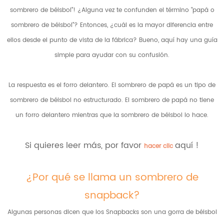
sombrero de béisbol"! ¿Alguna vez te confunden el término "papá o
sombrero de béisbol"? Entonces, ¿cuál es la mayor diferencia entre
ellos desde el punto de vista de la fábrica? Bueno, aquí hay una guía
simple para ayudar con su confusión.
La respuesta es el forro delantero. El sombrero de papá es un tipo de
sombrero de béisbol no estructurado. El sombrero de papá no tiene
un forro delantero mientras que la sombrero de béisbol lo hace.
Si quieres leer más, por favor
aquí !
hacer clic
¿Por qué se llama un sombrero de
snapback?
Algunas personas dicen que los Snapbacks son una gorra de béisbol