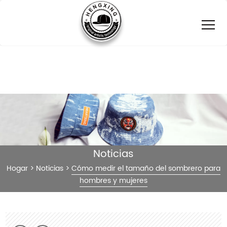
Noticias
Hogar
>
Noticias
>
Cómo medir el tamaño del sombrero para
hombres y mujeres