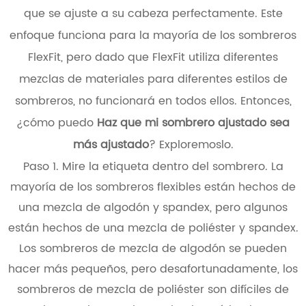
que se ajuste a su cabeza perfectamente. Este
enfoque funciona para la mayoría de los sombreros
FlexFit, pero dado que FlexFit utiliza diferentes
mezclas de materiales para diferentes estilos de
sombreros, no funcionará en todos ellos. Entonces,
¿cómo puedo
Haz que mi sombrero ajustado sea
más ajustado
? Exploremoslo.
Paso 1. Mire la etiqueta dentro del sombrero. La
mayoría de los sombreros flexibles están hechos de
una mezcla de algodón y spandex, pero algunos
están hechos de una mezcla de poliéster y spandex.
Los sombreros de mezcla de algodón se pueden
hacer más pequeños, pero desafortunadamente, los
sombreros de mezcla de poliéster son difíciles de