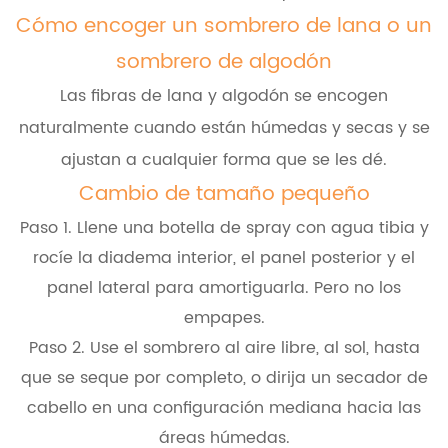
Cómo encoger un sombrero de lana o un
sombrero de algodón
Las fibras de lana y algodón se encogen
naturalmente cuando están húmedas y secas y se
ajustan a cualquier forma que se les dé.
Cambio de tamaño pequeño
Paso 1. Llene una botella de spray con agua tibia y
rocíe la diadema interior, el panel posterior y el
panel lateral para amortiguarla. Pero no los
empapes.
Paso 2. Use el sombrero al aire libre, al sol, hasta
que se seque por completo, o dirija un secador de
cabello en una configuración mediana hacia las
áreas húmedas.