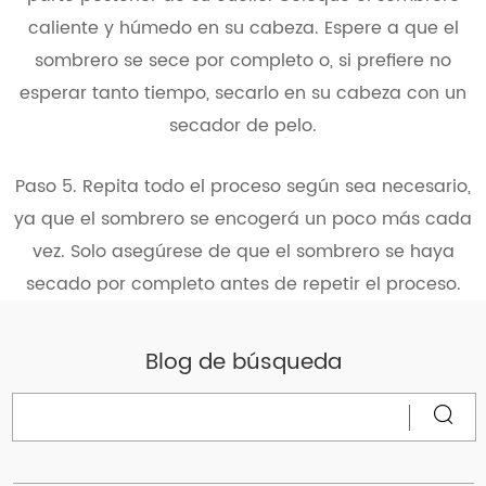
caliente y húmedo en su cabeza. Espere a que el
sombrero se sece por completo o, si prefiere no
esperar tanto tiempo, secarlo en su cabeza con un
secador de pelo.
Paso 5. Repita todo el proceso según sea necesario,
ya que el sombrero se encogerá un poco más cada
vez. Solo asegúrese de que el sombrero se haya
secado por completo antes de repetir el proceso.
Blog de búsqueda