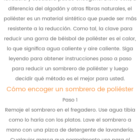
diferencia del algodón y otras fibras naturales, el
poliéster es un material sintético que puede ser más
resistente a la reducción. Como tal, la clave para
reducir una gorra de béisbol de poliéster es el calor,
lo que significa agua caliente y aire caliente. Siga
leyendo para obtener instrucciones paso a paso
para reducir un sombrero de poliéster y luego
decidir qué método es el mejor para usted.
Cómo encoger un sombrero de poliéster
Paso 1
Remoje el sombrero en el fregadero. Use agua tibia
como lo haría con los platos. Lave el sombrero a
mano con una pizca de detergente de lavandería.