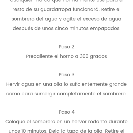
Cualquier marca que normalmente use para el
resto de su guardarropa funcionará. Retire el
sombrero del agua y agite el exceso de agua
después de unos cinco minutos empapados.
Paso 2
Precaliente el horno a 300 grados
Paso 3
Hervir agua en una olla lo suficientemente grande
como para sumergir completamente el sombrero.
Paso 4
Coloque el sombrero en un hervor rodante durante
unos 10 minutos. Deja la tapa de la olla. Retire el