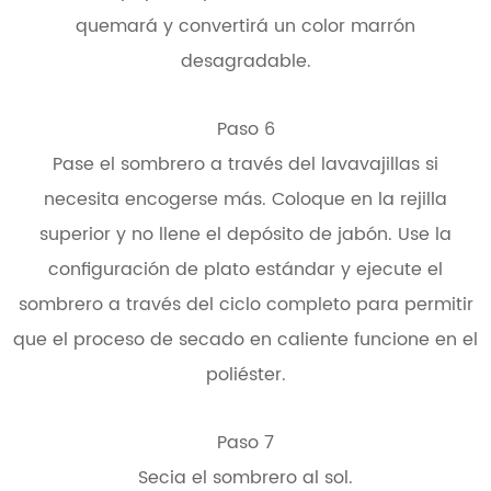
quemará y convertirá un color marrón
desagradable.
Paso 6
Pase el sombrero a través del lavavajillas si
necesita encogerse más. Coloque en la rejilla
superior y no llene el depósito de jabón. Use la
configuración de plato estándar y ejecute el
sombrero a través del ciclo completo para permitir
que el proceso de secado en caliente funcione en el
poliéster.
Paso 7
Secia el sombrero al sol.