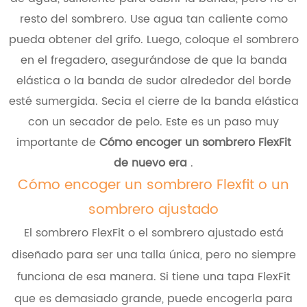
resto del sombrero. Use agua tan caliente como
pueda obtener del grifo. Luego, coloque el sombrero
en el fregadero, asegurándose de que la banda
elástica o la banda de sudor alrededor del borde
esté sumergida. Secia el cierre de la banda elástica
con un secador de pelo. Este es un paso muy
importante de
Cómo encoger un sombrero FlexFit
de nuevo era
.
Cómo encoger un sombrero Flexfit o un
sombrero ajustado
El sombrero FlexFit o el sombrero ajustado está
diseñado para ser una talla única, pero no siempre
funciona de esa manera. Si tiene una tapa FlexFit
que es demasiado grande, puede encogerla para