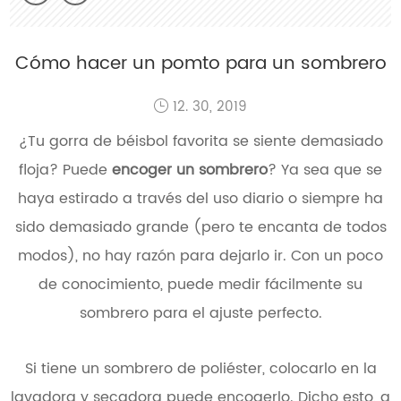
Cómo hacer un pomto para un sombrero
12. 30, 2019
¿Tu gorra de béisbol favorita se siente demasiado
floja? Puede
encoger un sombrero
? Ya sea que se
haya estirado a través del uso diario o siempre ha
sido demasiado grande (pero te encanta de todos
modos), no hay razón para dejarlo ir. Con un poco
de conocimiento, puede medir fácilmente su
sombrero para el ajuste perfecto.
Si tiene un sombrero de poliéster, colocarlo en la
lavadora y secadora puede encogerlo. Dicho esto, a