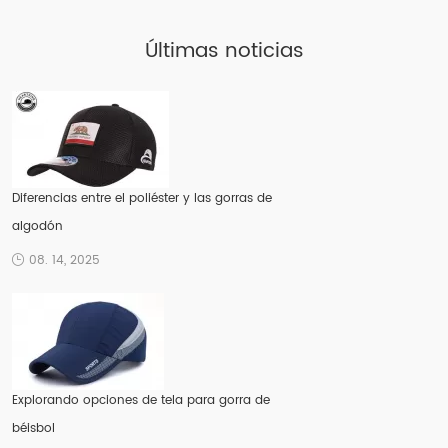
Últimas noticias
Diferencias entre el poliéster y las gorras de
algodón
08. 14, 2025
Explorando opciones de tela para gorra de
béisbol