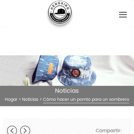
Noticias
Hogar
>
Noticias
>
Cómo hacer un pomto para un sombrero
Compartir: