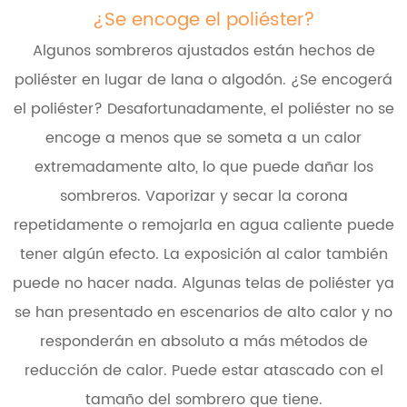
¿Se encoge el poliéster?
Algunos sombreros ajustados están hechos de
poliéster en lugar de lana o algodón. ¿Se encogerá
el poliéster? Desafortunadamente, el poliéster no se
encoge a menos que se someta a un calor
extremadamente alto, lo que puede dañar los
sombreros. Vaporizar y secar la corona
repetidamente o remojarla en agua caliente puede
tener algún efecto. La exposición al calor también
puede no hacer nada. Algunas telas de poliéster ya
se han presentado en escenarios de alto calor y no
responderán en absoluto a más métodos de
reducción de calor. Puede estar atascado con el
tamaño del sombrero que tiene.