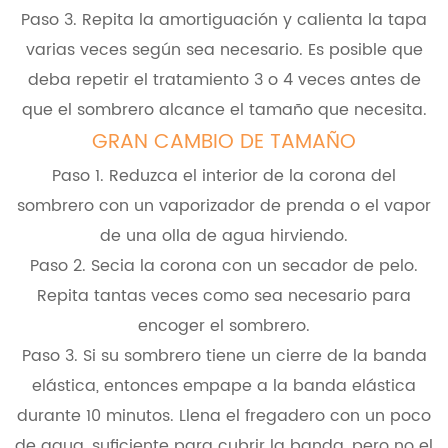
Paso 3. Repita la amortiguación y calienta la tapa
varias veces según sea necesario. Es posible que
deba repetir el tratamiento 3 o 4 veces antes de
que el sombrero alcance el tamaño que necesita.
GRAN CAMBIO DE TAMAÑO
Paso 1. Reduzca el interior de la corona del
sombrero con un vaporizador de prenda o el vapor
de una olla de agua hirviendo.
Paso 2. Secia la corona con un secador de pelo.
Repita tantas veces como sea necesario para
encoger el sombrero.
Paso 3. Si su sombrero tiene un cierre de la banda
elástica, entonces empape a la banda elástica
durante 10 minutos. Llena el fregadero con un poco
de agua, suficiente para cubrir la banda, pero no el