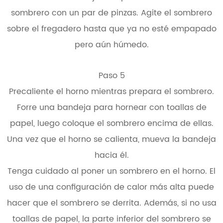
sombrero con un par de pinzas. Agite el sombrero
sobre el fregadero hasta que ya no esté empapado
pero aún húmedo.
Paso 5
Precaliente el horno mientras prepara el sombrero.
Forre una bandeja para hornear con toallas de
papel, luego coloque el sombrero encima de ellas.
Una vez que el horno se calienta, mueva la bandeja
hacia él.
Tenga cuidado al poner un sombrero en el horno. El
uso de una configuración de calor más alta puede
hacer que el sombrero se derrita. Además, si no usa
toallas de papel, la parte inferior del sombrero se