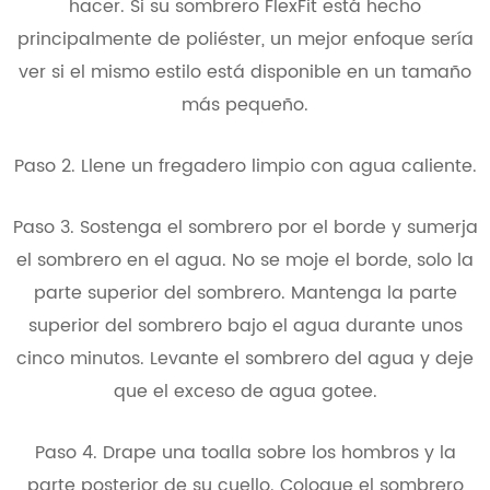
hacer. Si su sombrero FlexFit está hecho
principalmente de poliéster, un mejor enfoque sería
ver si el mismo estilo está disponible en un tamaño
más pequeño.
Paso 2. Llene un fregadero limpio con agua caliente.
Paso 3. Sostenga el sombrero por el borde y sumerja
el sombrero en el agua. No se moje el borde, solo la
parte superior del sombrero. Mantenga la parte
superior del sombrero bajo el agua durante unos
cinco minutos. Levante el sombrero del agua y deje
que el exceso de agua gotee.
Paso 4. Drape una toalla sobre los hombros y la
parte posterior de su cuello. Coloque el sombrero