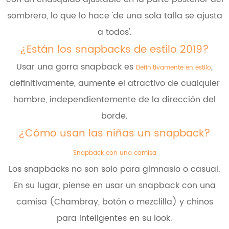
sombrero, lo que lo hace 'de una sola talla se ajusta
a todos'.
¿Están los snapbacks de estilo 2019?
Usar una gorra snapback es
,
Definitivamente en estilo
definitivamente, aumente el atractivo de cualquier
hombre, independientemente de la dirección del
borde.
¿Cómo usan las niñas un snapback?
Snapback con una camisa
Los snapbacks no son solo para gimnasio o casual.
En su lugar, piense en usar un snapback con una
camisa (Chambray, botón o mezclilla) y chinos
para inteligentes en su look.