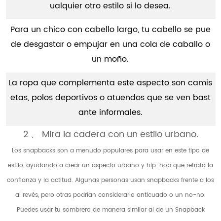
ualquier otro estilo si lo desea.
Para un chico con cabello largo, tu cabello se pue
de desgastar o empujar en una cola de caballo o
un moño.
La ropa que complementa este aspecto son camis
etas, polos deportivos o atuendos que se ven bast
ante informales.
2 、 Mira la cadera con un estilo urbano.
Los snapbacks son a menudo populares para usar en este tipo de
estilo, ayudando a crear un aspecto urbano y hip-hop que retrata la
confianza y la actitud. Algunas personas usan snapbacks frente a los
al revés, pero otras podrían considerarlo anticuado o un no-no.
Puedes usar tu sombrero de manera similar al de un Snapback