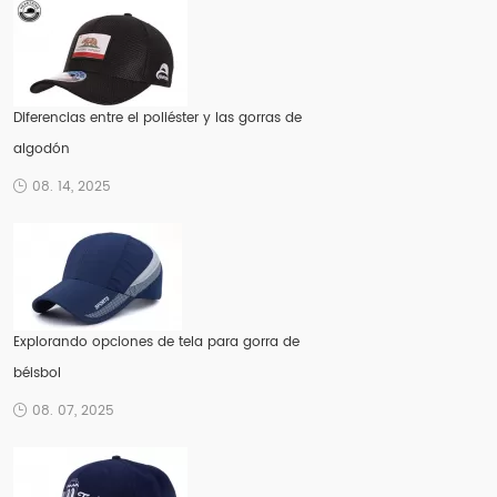
Diferencias entre el poliéster y las gorras de
algodón
08. 14, 2025
Explorando opciones de tela para gorra de
béisbol
08. 07, 2025