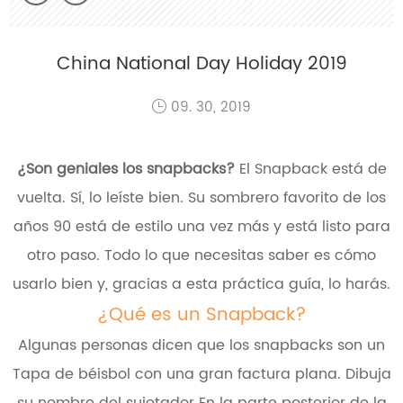
China National Day Holiday 2019
09. 30, 2019
¿Son geniales los snapbacks?
El Snapback está de
vuelta. Sí, lo leíste bien. Su sombrero favorito de los
años 90 está de estilo una vez más y está listo para
otro paso. Todo lo que necesitas saber es cómo
usarlo bien y, gracias a esta práctica guía, lo harás.
¿Qué es un Snapback?
Algunas personas dicen que los snapbacks son un
Tapa de béisbol con una gran factura plana. Dibuja