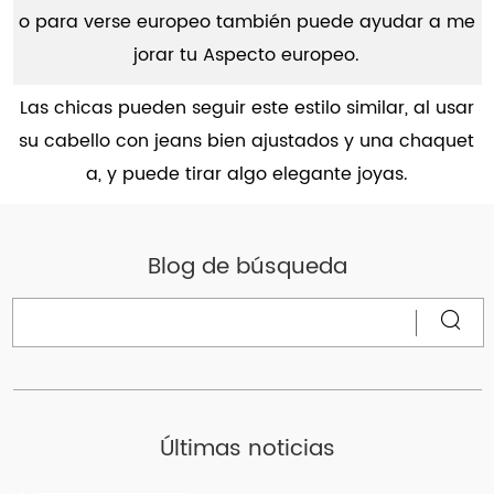
o para verse europeo también puede ayudar a me
jorar tu Aspecto europeo.
Las chicas pueden seguir este estilo similar, al usar
su cabello con jeans bien ajustados y una chaquet
a, y puede tirar algo elegante joyas.
Blog de búsqueda
Últimas noticias