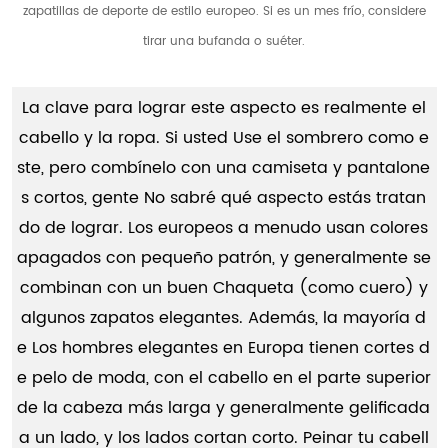
zapatillas de deporte de estilo europeo. Si es un mes frío, considere
tirar una bufanda o suéter.
La clave para lograr este aspecto es realmente el
cabello y la ropa. Si usted Use el sombrero como e
ste, pero combínelo con una camiseta y pantalone
s cortos, gente No sabré qué aspecto estás tratan
do de lograr. Los europeos a menudo usan colores
apagados con pequeño patrón, y generalmente se
combinan con un buen Chaqueta (como cuero) y
algunos zapatos elegantes. Además, la mayoría d
e Los hombres elegantes en Europa tienen cortes d
e pelo de moda, con el cabello en el parte superior
de la cabeza más larga y generalmente gelificada
a un lado, y los lados cortan corto. Peinar tu cabell