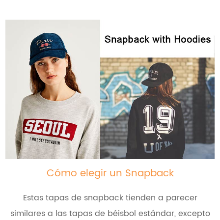
Cómo elegir un Snapback
Estas tapas de snapback tienden a parecer
similares a las tapas de béisbol estándar, excepto