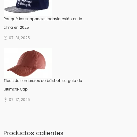
Por qué los snapbacks todavía están en la
cima en 2025
07. 31, 2025
Tipos de sombreros de béisbol: su guía de
Ultimate Cap
07. 17, 2025
Productos calientes