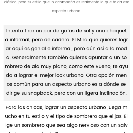
clásico, pero tu estilo que lo acompaña es realmente lo que te da ese
aspecto urbano.
Intenta tirar un par de gafas de sol y una chaquet
a informal, pero de cadera. El Mira que quieres logr
ar aquí es genial e informal, pero aún así a la mod
a. Generalmente también quieres apuntar a un so
mbrero de ala muy plano, como este Bueno, te ayu
da a lograr el mejor look urbano. Otra opción men
os común para un aspecto urbano es a dónde se
dirige su snapback, pero con un ligera inclinación.
Para las chicas, lograr un aspecto urbano juega m
ucho en tu estilo y el tipo de sombrero que elijas. El
ige un sombrero que sea algo nervioso con un salv