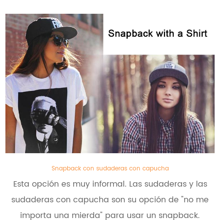
Snapback con sudaderas con capucha
Esta opción es muy informal. Las sudaderas y las
sudaderas con capucha son su opción de "no me
importa una mierda" para usar un snapback.