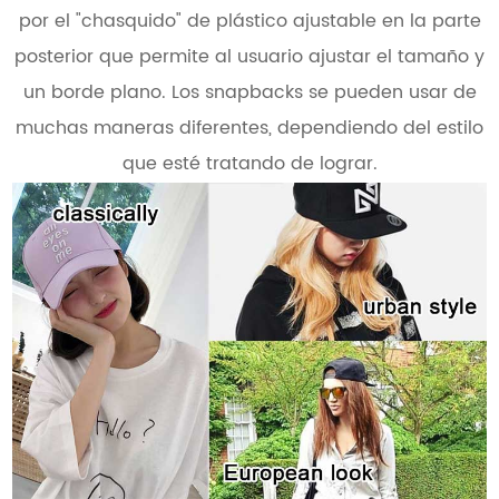
por el "chasquido" de plástico ajustable en la parte
posterior que permite al usuario ajustar el tamaño y
un borde plano. Los snapbacks se pueden usar de
muchas maneras diferentes, dependiendo del estilo
que esté tratando de lograr.