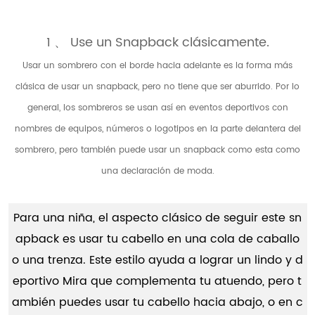
1 、 Use un Snapback clásicamente.
Usar un sombrero con el borde hacia adelante es la forma más
clásica de usar un snapback, pero no tiene que ser aburrido. Por lo
general, los sombreros se usan así en eventos deportivos con
nombres de equipos, números o logotipos en la parte delantera del
sombrero, pero también puede usar un snapback como esta como
una declaración de moda.
Para una niña, el aspecto clásico de seguir este sn
apback es usar tu cabello en una cola de caballo
o una trenza. Este estilo ayuda a lograr un lindo y d
eportivo Mira que complementa tu atuendo, pero t
ambién puedes usar tu cabello hacia abajo, o en c