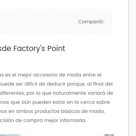
Compartir:
de Factory's Point
as es el mejor accesorio de moda entre el
ede ser difícil de deducir porque, al final del
n diferentes, por lo que naturalmente variará de
unos que aún pueden estar en la cerca sobre
rnos en ambos productos básicos de moda,
cisión de compra mejor informada.