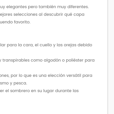
uy elegantes pero también muy diferentes.
ejores selecciones al descubrir qué capa
uendo favorito.
ar para la cara, el cuello y las orejas debido
y transpirables como algodón o poliéster para
nes, por lo que es una elección versátil para
rismo y pesca.
er el sombrero en su lugar durante las