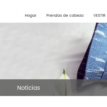
Hogar
Prendas de cabeza
VESTIR
Noticias