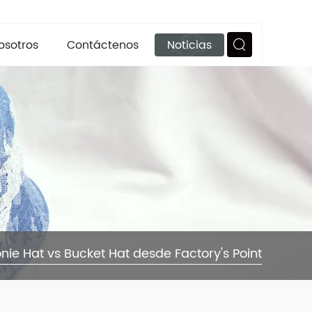
osotros
Contáctenos
Noticias
nie Hat vs Bucket Hat desde Factory's Point