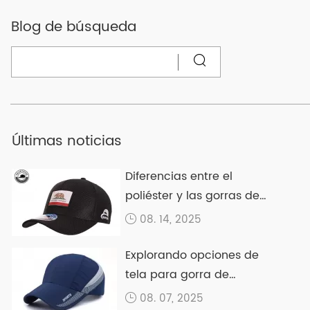
Blog de búsqueda
Últimas noticias
Diferencias entre el
poliéster y las gorras de
algodón
08. 14, 2025
Explorando opciones de
tela para gorra de
béisbol
08. 07, 2025