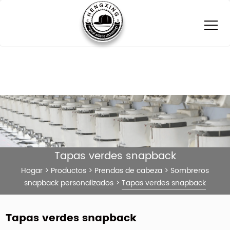
Tapas verdes snapback
Hogar
>
Productos
>
Prendas de cabeza
>
Sombreros
snapback personalizados
>
Tapas verdes snapback
Tapas verdes snapback