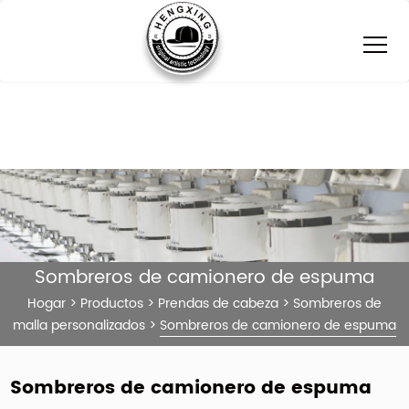
Sombreros de camionero de espuma
Hogar
>
Productos
>
Prendas de cabeza
>
Sombreros de
malla personalizados
>
Sombreros de camionero de espuma
Sombreros de camionero de espuma