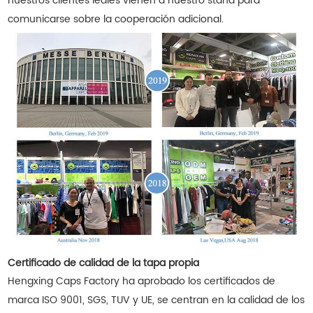
nuestros clientes leales vienen a nuestro stand para
comunicarse sobre la cooperación adicional.
Certificado de calidad de la tapa propia
Hengxing Caps Factory ha aprobado los certificados de
marca ISO 9001, SGS, TUV y UE, se centran en la calidad de los