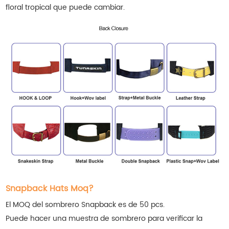
floral tropical que puede cambiar.
Snapback Hats Moq?
El MOQ del sombrero Snapback es de 50 pcs.
Puede hacer una muestra de sombrero para verificar la