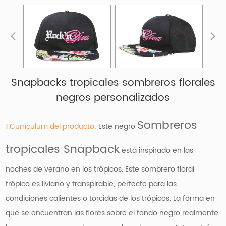
Snapbacks tropicales sombreros florales
negros personalizados
Sombreros
1.
Currículum del producto:
Este negro
tropicales Snapback
está inspirado en las
noches de verano en los trópicos. Este sombrero floral
trópico es liviano y transpirable, perfecto para las
condiciones calientes o torcidas de los trópicos. La forma en
que se encuentran las flores sobre el fondo negro realmente