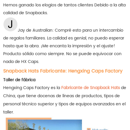
Hemos ganado los elogios de tantos clientes
Debido a la alta
calidad de Snapbacks.
Jay de Australian: Compré esto para un intercambio
de regalos familiares. La calidad es genial, no puedo esperar
hasta que la abra. ¡Me encanta la impresión y el ajuste!
Producto sólido como siempre. No se puede equivocar con
nada de HX Caps.
Snapback Hats Fabricante: Hengxing Caps Factory
Taller de fábrica
Hengxing Caps Factory es la
Fabricante de Snapback Hats
de
China, que tiene docenas de líneas de productos, tipos de
personal técnico superior y tipos de equipos avanzados en el
taller.