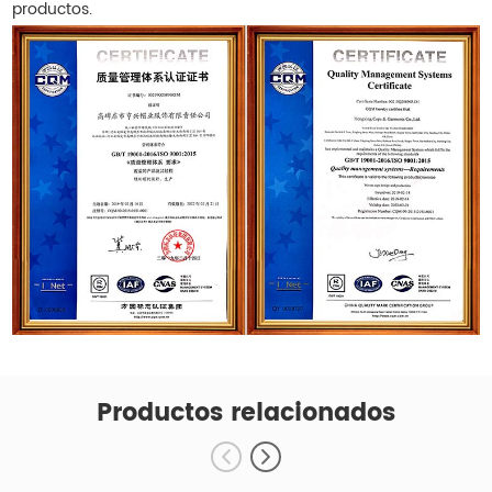
productos.
Productos relacionados