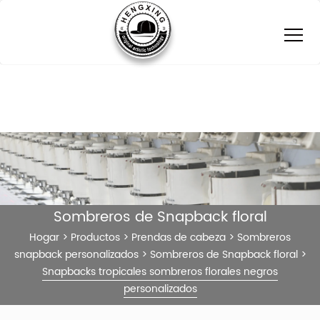
Sombreros de Snapback floral
Hogar
>
Productos
>
Prendas de cabeza
>
Sombreros
snapback personalizados
>
Sombreros de Snapback floral
>
Snapbacks tropicales sombreros florales negros
personalizados