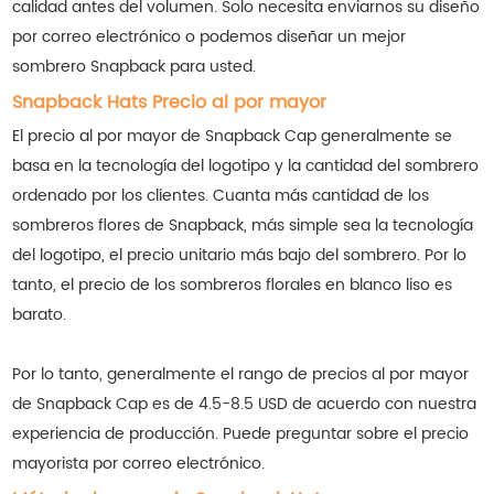
calidad antes del volumen. Solo necesita enviarnos su diseño
por correo electrónico o podemos diseñar un mejor
sombrero Snapback para usted.
Snapback Hats Precio al por mayor
El precio al por mayor de Snapback Cap generalmente se
basa en la tecnología del logotipo y la cantidad del sombrero
ordenado por los clientes. Cuanta más cantidad de los
sombreros flores de Snapback, más simple sea la tecnología
del logotipo, el precio unitario más bajo del sombrero. Por lo
tanto, el precio de los sombreros florales en blanco liso es
barato.
Por lo tanto, generalmente el rango de precios al por mayor
de Snapback Cap es de 4.5-8.5 USD de acuerdo con nuestra
experiencia de producción. Puede preguntar sobre el precio
mayorista por correo electrónico.