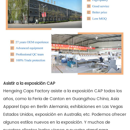
Asistir a la exposición CAP
Hengxing Caps Factory asiste a la exposición CAP todos los
años, como la Feria de Canton en Guangzhou China, Asia
Apparel Expo en Berlin Alemania, exhibiciones en Las Vegas
Estados Unidos, exposición en Australia, etc. Podemos ofrecer
algunos estilos nuevos en la exposición. Y muchos de