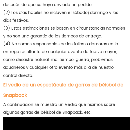
después de que se haya enviado un pedido.
(2) Los días hábiles no incluyen el sábado/domingo y los
días festivos.
(3) Estas estimaciones se basan en circunstancias normales
y no son una garantía de los tiempos de entrega.
(4) No somos responsables de las fallas o demoras en la
entrega resultante de cualquier evento de fuerza mayor,
como desastre natural, mal tiempo, guerra, problemas
aduaneros y cualquier otro evento más allá de nuestro
control directo.
El vedio de un espectáculo de gorros de béisbol de
Snapback
A continuación se muestra un Vediio que hicimos sobre
algunas gorras de béisbol de Snapback, etc.