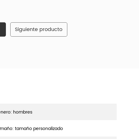
Siguiente producto
nero: hombres
maño: tamaño personalizado