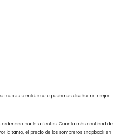
por correo electrónico o podemos diseñar un mejor
o ordenado por los clientes. Cuanta más cantidad de
Por lo tanto, el precio de los sombreros snapback en