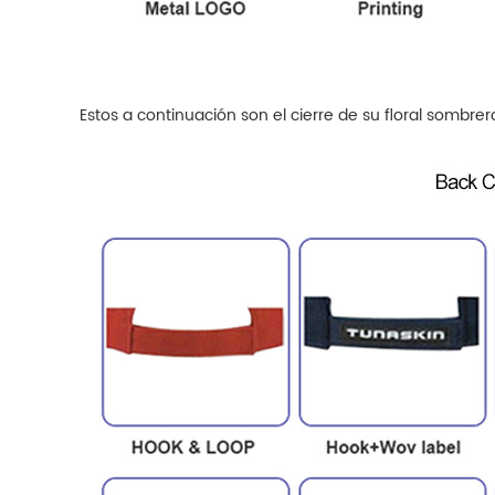
Estos a continuación son el cierre de su floral
sombrer