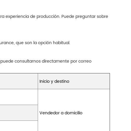
tra experiencia de producción. Puede preguntar sobre
rance, que son la opción habitual.
 puede consultarnos directamente por correo
Inicio y destino
Vendedor a domicilio