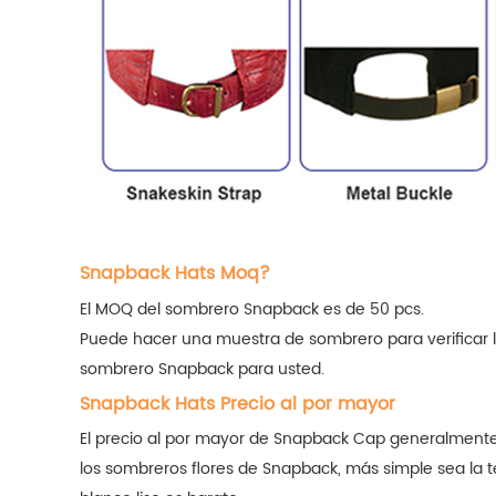
Snapback Hats Moq?
El MOQ del sombrero Snapback es de 50 pcs.
Puede hacer una muestra de sombrero para verificar l
sombrero Snapback para usted.
Snapback Hats Precio al por mayor
El precio al por mayor de Snapback Cap generalmente 
los sombreros flores de Snapback, más simple sea la te