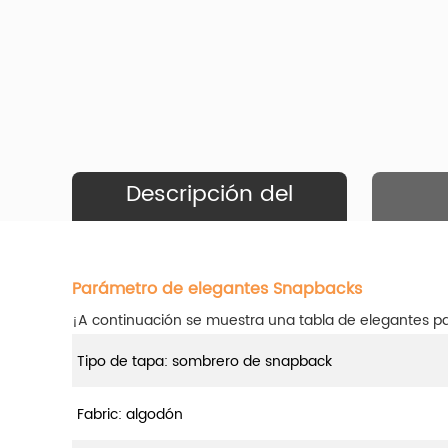
Descripción del
Producto
Parámetro de elegantes Snapbacks
¡A continuación se muestra una tabla de elegantes 
Tipo de tapa: sombrero de snapback
Fabric: algodón