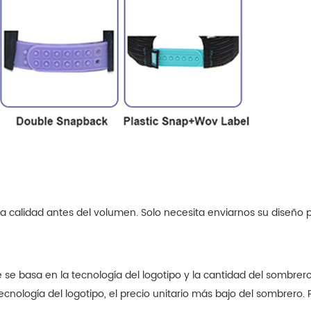
a calidad antes del volumen. Solo necesita enviarnos su diseño 
se basa en la tecnología del logotipo y la cantidad del sombrer
cnología del logotipo, el precio unitario más bajo del sombrero. 