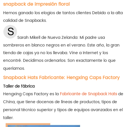
snapback de impresión floral
Hemos ganado los elogios de tantos clientes
Debido a la alta
calidad de Snapbacks.
Sarah Mikell de Nueva Zelanda: Mi padre usa
sombreros en blanco negros en el verano. Este año, la gran
tienda de cajas ya no los llevaba. Vine a Internet y los
encontré. Decidimos ordenarlos. Son exactamente lo que
queríamos.
Snapback Hats Fabricante: Hengxing Caps Factory
Taller de fábrica
Hengxing Caps Factory es la
Fabricante de Snapback Hats
de
China, que tiene docenas de líneas de productos, tipos de
personal técnico superior y tipos de equipos avanzados en el
taller.