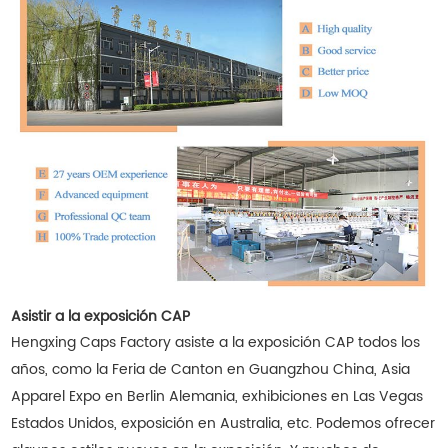
Asistir a la exposición CAP
Hengxing Caps Factory asiste a la exposición CAP todos los
años, como la Feria de Canton en Guangzhou China, Asia
Apparel Expo en Berlin Alemania, exhibiciones en Las Vegas
Estados Unidos, exposición en Australia, etc. Podemos ofrecer