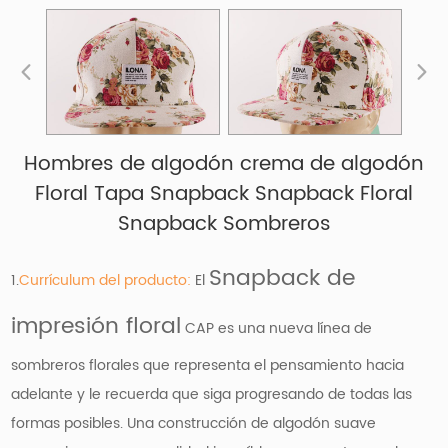
Hombres de algodón crema de algodón
Floral Tapa Snapback Snapback Floral
Snapback Sombreros
Snapback de
1.
Currículum del producto:
El
impresión floral
CAP es una nueva línea de
sombreros florales que representa el pensamiento hacia
adelante y le recuerda que siga progresando de todas las
formas posibles. Una construcción de algodón suave