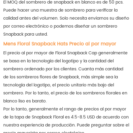
El MOQ del sombrero de snapback en blanco es de 50 pcs.
Puede hacer una muestra de sombrero para verificar la
calidad antes del volumen. Solo necesita enviarnos su diseño
por correo electrónico o podemos diseñar un sombrero
Snapback para usted.
Mens Floral Snapback Hats Precio al por mayor
El precio al por mayor de Floral Snapback Cap generalmente
se basa en la tecnología del logotipo y la cantidad del
sombrero ordenado por los clientes. Cuanta más cantidad
de los sombreros flores de Snapback, más simple sea la
tecnología del logotipo, el precio unitario más bajo del
sombrero. Por lo tanto, el precio de los sombreros florales en
blanco liso es barato.
Por lo tanto, generalmente el rango de precios al por mayor
de la tapa de Snapback Floral es 4.5-8.5 USD de acuerdo con
nuestra experiencia de producción. Puede preguntar sobre el