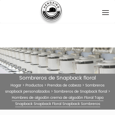
Sombreros de Snapback floral
Hogar
>
Productos
>
Prendas de cabeza
>
Sombreros
snapback personalizados
>
Sombreros de Snapback floral
>
Hombres de algodón crema de algodón Floral Tapa
Snapback Snapback Floral Snapback Sombreros