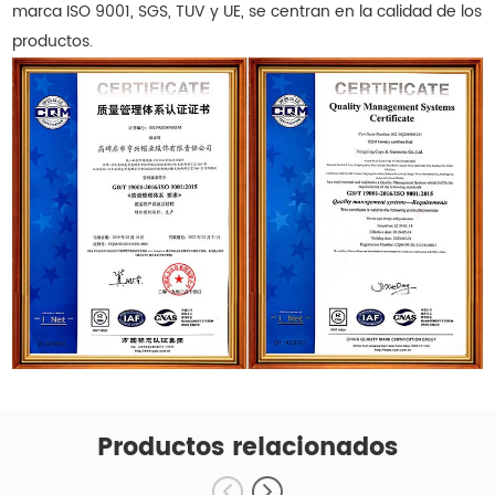
marca ISO 9001, SGS, TUV y UE, se centran en la calidad de los
productos.
Productos relacionados