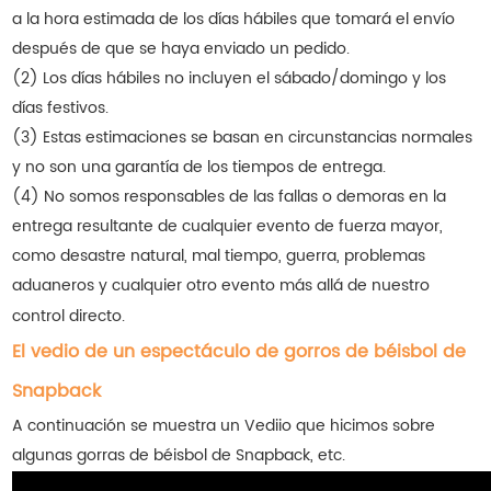
a la hora estimada de los días hábiles que tomará el envío
después de que se haya enviado un pedido.
(2) Los días hábiles no incluyen el sábado/domingo y los
días festivos.
(3) Estas estimaciones se basan en circunstancias normales
y no son una garantía de los tiempos de entrega.
(4) No somos responsables de las fallas o demoras en la
entrega resultante de cualquier evento de fuerza mayor,
como desastre natural, mal tiempo, guerra, problemas
aduaneros y cualquier otro evento más allá de nuestro
control directo.
El vedio de un espectáculo de gorros de béisbol de
Snapback
A continuación se muestra un Vediio que hicimos sobre
algunas gorras de béisbol de Snapback, etc.