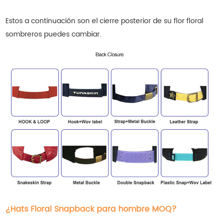
Estos a continuación son el cierre posterior de su flor floral
sombreros
puedes cambiar.
¿Hats Floral Snapback para hombre MOQ?