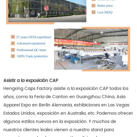
Asistir a la exposición CAP
Hengxing Caps Factory asiste a la exposición CAP todos los
años, como la Feria de Canton en Guangzhou China, Asia
Apparel Expo en Berlin Alemania, exhibiciones en Las Vegas
Estados Unidos, exposición en Australia, etc. Podemos ofrecer
algunos estilos nuevos en la exposición. Y muchos de
nuestros clientes leales vienen a nuestro stand para