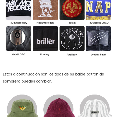
Estos a continuación son los tipos de su
balde
patrón de
sombrero
puedes cambiar.