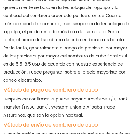
generalmente se basa en la tecnología del logotipo y la
cantidad del sombrero ordenado por los clientes. Cuanta
más cantidad del sombrero, más simple sea la tecnología del
logotipo, el precio unitario más bajo del sombrero. Por lo
tanto, el precio del sombrero de cubo en blanco es barato.
Por lo tanto, generalmente el rango de precios al por mayor
de los precios al por mayor del sombrero de cubo floral azul
es de 5.5-8.5 USD de acuerdo con nuestra experiencia de
producción. Puede preguntar sobre el precio mayorista por
correo electrónico.
Método de pago de sombrero de cubo
Después de confirmar PI, puede pagar a través de T/T, Bank
Transfer (HSBC Bank), Western Union o Alibaba Trade
Assurance, que son la opción habitual.
Método de envío de sombrero de cubo