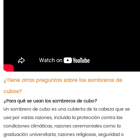
¿Tiene otras preguntas sobre los sombreros de
cubos?
¿Para qué se usan los sombreros de cubo?
Un sombrero de cubo es una cubierta de la cabeza que se
usa por varias razones, incluida la protección contra las
condiciones climáticas, razones ceremoniales como la
graduación universitaria, razones religiosas, seguridad o