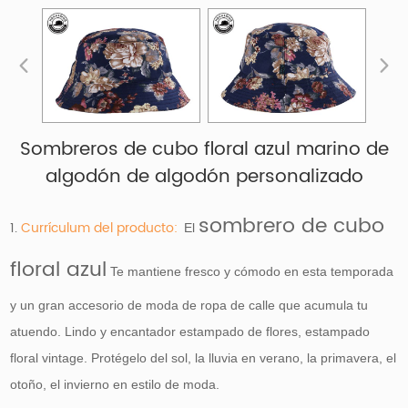
Sombreros de cubo floral azul marino de
algodón de algodón personalizado
sombrero de cubo
1.
Currículum del producto:
El
floral azul
Te mantiene fresco y cómodo en esta temporada
y un gran accesorio de moda de ropa de calle que acumula tu
atuendo. Lindo y encantador estampado de flores, estampado
floral vintage. Protégelo del sol, la lluvia en verano, la primavera, el
otoño, el invierno en estilo de moda.