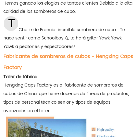
Hemos ganado los elogios de tantos clientes
Debido a la alta
calidad de los sombreros de cubo.
Chelle de Francia: increíble sombrero de cubo. ¡Te
hace sentir como Schoolboy Q, te hará gritar Yawk Yawk
Yawk a peatones y espectadores!
Fabricante de sombreros de cubos - Hengxing Caps
Factory
Taller de fábrica
Hengxing Caps Factory es el fabricante de sombreros de
cubos de China, que tiene docenas de líneas de productos,
tipos de personal técnico senior y tipos de equipos
avanzados en el taller.