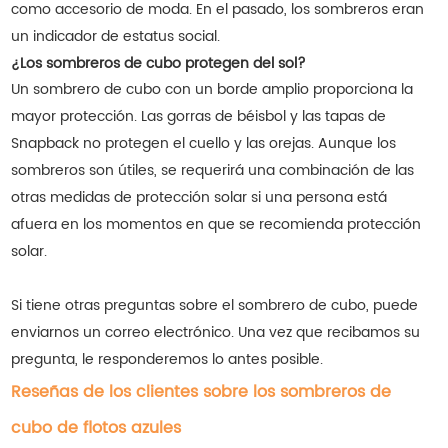
como accesorio de moda. En el pasado, los sombreros eran
un indicador de estatus social.
¿Los sombreros de cubo protegen del sol?
Un sombrero de cubo con un borde amplio proporciona la
mayor protección. Las gorras de béisbol y las tapas de
Snapback no protegen el cuello y las orejas. Aunque los
sombreros son útiles, se requerirá una combinación de las
otras medidas de protección solar si una persona está
afuera en los momentos en que se recomienda protección
solar.
Si tiene otras preguntas sobre el sombrero de cubo, puede
enviarnos un correo electrónico. Una vez que recibamos su
pregunta, le responderemos lo antes posible.
Reseñas de los clientes sobre los sombreros de
cubo de flotos azules