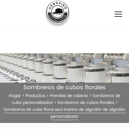
Sombreros de cubos florales
Hogar
>
Productos
>
Prendas de cabeza
>
Sombreros de
cubo personalizados
>
Sombreros de cubos florales
>
Sombreros de cubo floral azul marino de algodón de algodón
personalizado