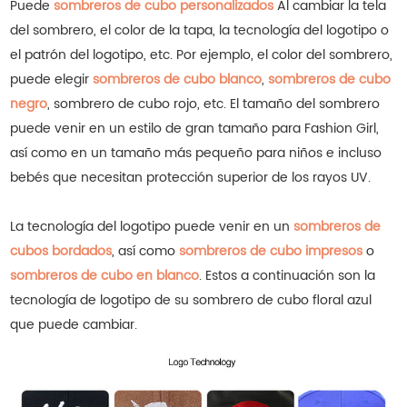
Puede
sombreros de cubo personalizados
Al cambiar la tela
del sombrero, el color de la tapa, la tecnología del logotipo o
el patrón del logotipo, etc. Por ejemplo, el color del sombrero,
puede elegir
sombreros de cubo blanco
,
sombreros de cubo
negro
, sombrero de cubo rojo, etc. El tamaño del sombrero
puede venir en un estilo de gran tamaño para Fashion Girl,
así como en un tamaño más pequeño para niños e incluso
bebés que necesitan protección superior de los rayos UV.
La tecnología del logotipo puede venir en un
sombreros de
cubos bordados
, así como
sombreros de cubo impresos
o
sombreros de cubo en blanco
.
Estos a continuación son la
tecnología de logotipo de su sombrero de cubo floral azul
que puede cambiar.