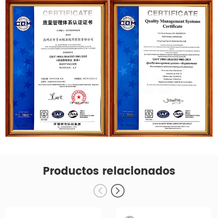
Productos relacionados