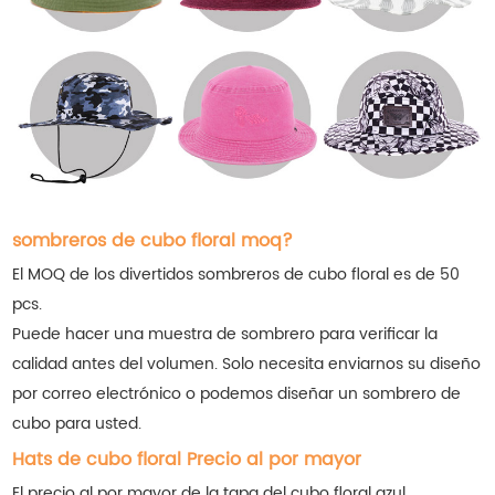
sombreros de cubo floral moq?
El MOQ de los divertidos sombreros de cubo floral es de 50
pcs.
Puede hacer una muestra de sombrero para verificar la
calidad antes del volumen. Solo necesita enviarnos su diseño
por correo electrónico o podemos diseñar un sombrero de
cubo para usted.
Hats de cubo floral Precio al por mayor
El precio al por mayor de la tapa del cubo floral azul