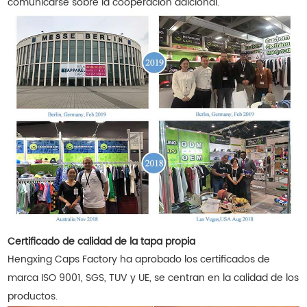
comunicarse sobre la cooperación adicional.
Certificado de calidad de la tapa propia
Hengxing Caps Factory ha aprobado los certificados de
marca ISO 9001, SGS, TUV y UE, se centran en la calidad de los
productos.