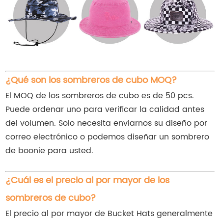
¿Qué son los sombreros de cubo MOQ?
El MOQ de los sombreros de cubo es de 50 pcs.
Puede ordenar uno para verificar la calidad antes
del volumen. Solo necesita enviarnos su diseño por
correo electrónico o podemos diseñar un sombrero
de boonie para usted.
¿Cuál es el precio al por mayor de los
sombreros de cubo?
El precio al por mayor de Bucket Hats generalmente