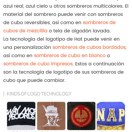
azul real, azul cielo u otros sombreros multicolores. El
material del sombrero puede venir con sombreros
de cubo reversibles, así como en
sombreros de
cubos de mezclilla
o tela de algodón lavada.
La tecnología del logotipo de Hat puede venir en
una personalización
sombreros de cubos bordados
,
así como en
sombreros de cubo en blanco
o
sombreros de cubo impresos
. Estos a continuación
son la tecnología de logotipo de sus sombreros de
cubo que puede cambiar.