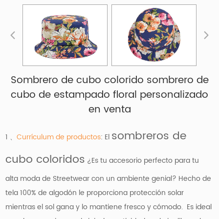
Sombrero de cubo colorido sombrero de
cubo de estampado floral personalizado
en venta
sombreros de
1 、
Currículum de productos
: El
cubo coloridos
¿Es tu accesorio perfecto para tu
alta moda de Streetwear con un ambiente genial? Hecho de
tela 100% de algodón le proporciona protección solar
mientras el sol gana y lo mantiene fresco y cómodo. Es ideal