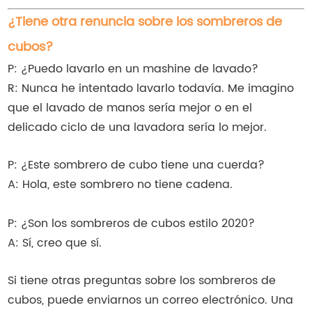
¿Tiene otra renuncia sobre los sombreros de
cubos?
P: ¿Puedo lavarlo en un mashine de lavado?
R: Nunca he intentado lavarlo todavía. Me imagino
que el lavado de manos sería mejor o en el
delicado ciclo de una lavadora sería lo mejor.
P: ¿Este sombrero de cubo tiene una cuerda?
A: Hola, este sombrero no tiene cadena.
P: ¿Son los sombreros de cubos estilo 2020?
A: Sí, creo que sí.
Si tiene otras preguntas sobre los sombreros de
cubos, puede enviarnos un correo electrónico. Una