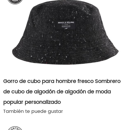
Gorro de cubo para hombre fresco Sombrero
de cubo de algodón de algodón de moda
popular personalizado
También te puede gustar