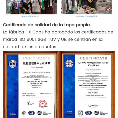
Certificado de calidad de la tapa propia
La fábrica HX Caps ha aprobado los certificados de
marca ISO 9001, SGS, TUV y UE, se centran en la
calidad de los productos.