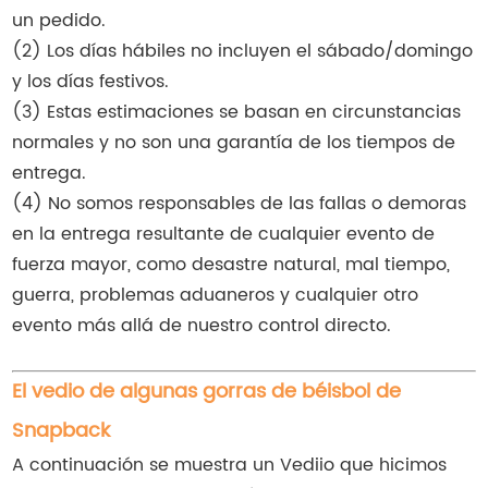
un pedido.
(2) Los días hábiles no incluyen el sábado/domingo
y los días festivos.
(3) Estas estimaciones se basan en circunstancias
normales y no son una garantía de los tiempos de
entrega.
(4) No somos responsables de las fallas o demoras
en la entrega resultante de cualquier evento de
fuerza mayor, como desastre natural, mal tiempo,
guerra, problemas aduaneros y cualquier otro
evento más allá de nuestro control directo.
El vedio de algunas gorras de béisbol de
Snapback
A continuación se muestra un Vediio que hicimos