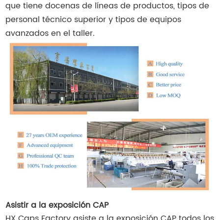
que tiene docenas de líneas de productos, tipos de
personal técnico superior y tipos de equipos
avanzados en el taller.
Asistir a la exposición CAP
HX Caps Factory asiste a la exposición CAP todos los