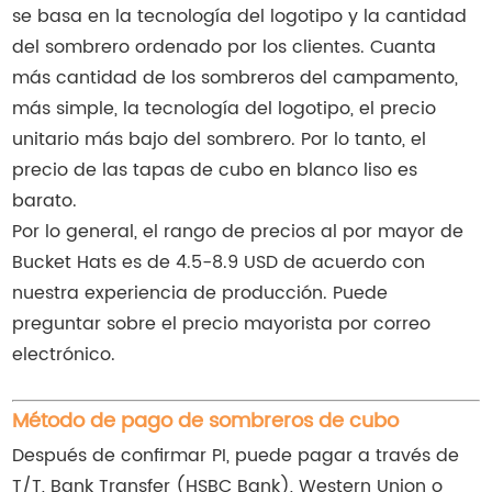
se basa en la tecnología del logotipo y la cantidad
del sombrero ordenado por los clientes. Cuanta
más cantidad de los sombreros del campamento,
más simple, la tecnología del logotipo, el precio
unitario más bajo del sombrero. Por lo tanto, el
precio de las tapas de cubo en blanco liso es
barato.
Por lo general, el rango de precios al por mayor de
Bucket Hats es de 4.5-8.9 USD de acuerdo con
nuestra experiencia de producción. Puede
preguntar sobre el precio mayorista por correo
electrónico.
Método de pago de sombreros de cubo
Después de confirmar PI, puede pagar a través de
T/T, Bank Transfer (HSBC Bank), Western Union o