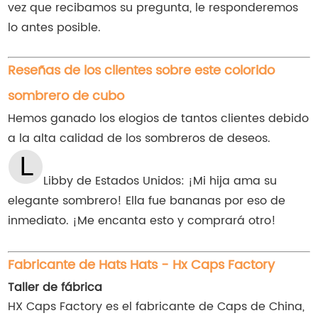
vez que recibamos su pregunta, le responderemos
lo antes posible.
Reseñas de los clientes sobre este colorido
sombrero de cubo
Hemos ganado los elogios de tantos clientes debido
a la alta calidad de los sombreros de deseos.
Libby de Estados Unidos: ¡Mi hija ama su
elegante sombrero! Ella fue bananas por eso de
inmediato. ¡Me encanta esto y comprará otro!
Fabricante de Hats Hats - Hx Caps Factory
Taller de fábrica
HX Caps Factory es el fabricante de Caps de China,