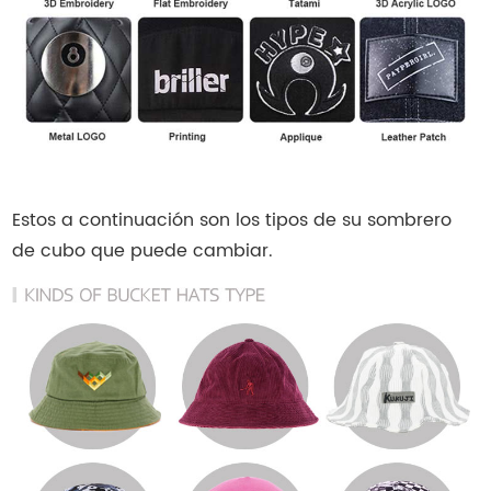
Estos a continuación son los tipos de su sombrero
de cubo que puede cambiar.