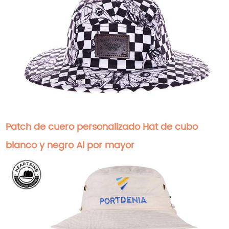
Patch de cuero personalizado Hat de cubo
blanco y negro Al por mayor