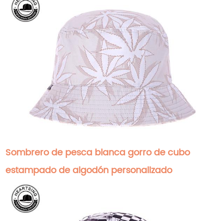
Sombrero de pesca blanca gorro de cubo
estampado de algodón personalizado