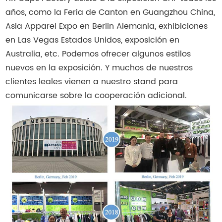
años, como la Feria de Canton en Guangzhou China,
Asia Apparel Expo en Berlin Alemania, exhibiciones
en Las Vegas Estados Unidos, exposición en
Australia, etc. Podemos ofrecer algunos estilos
nuevos en la exposición. Y muchos de nuestros
clientes leales vienen a nuestro stand para
comunicarse sobre la cooperación adicional.