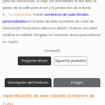
para las vacaciones, el viaje, las actividades al aire libre, el
paseo de la calle para el sol y la protección de la lluvia.
2 、
Tu costumbre
: Puede
sombreros de cubo florales
personalizados
en la base de este sombrero de cubo de
estampado floral azul o danos tu diseño. Ordene uno para
verificar la calidad. Póngase en contacto ahora para obtener
un cupón.
Compartir:
Pregunte ahora
Siguiente producto
Descripción del Producto
Imagen
Especificación de este colorido sombrero de
cubo