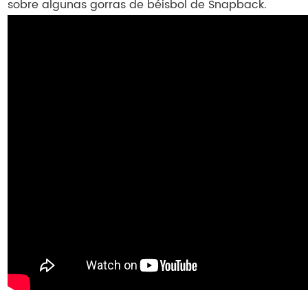
sobre algunas gorras de béisbol de Snapback.