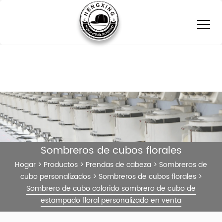
Sombreros de cubos florales
Hogar
>
Productos
>
Prendas de cabeza
>
Sombreros de
cubo personalizados
>
Sombreros de cubos florales
>
Sombrero de cubo colorido sombrero de cubo de
estampado floral personalizado en venta