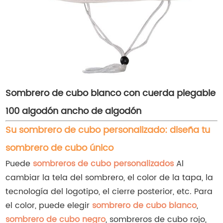
Sombrero de cubo blanco con cuerda plegable
100 algodón ancho de algodón
Su sombrero de cubo personalizado: diseña tu
sombrero de cubo único
Puede
sombreros de cubo personalizados
Al
cambiar la tela del sombrero, el color de la tapa, la
tecnología del logotipo, el cierre posterior, etc. Para
el color, puede elegir
sombrero de cubo blanco
,
sombrero de cubo negro
, sombreros de cubo rojo,