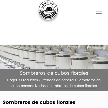
Sombreros de cubos florales
Hogar
>
Productos
>
Prendas de cabeza
>
Sombreros de
cubo personalizados
>
Sombreros de cubos florales
Sombreros de cubos florales