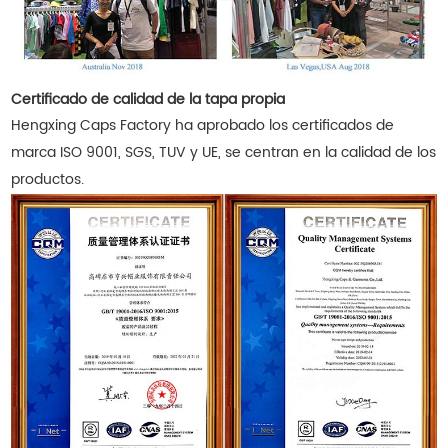
Certificado de calidad de la tapa propia
Hengxing Caps Factory ha aprobado los certificados de
marca ISO 9001, SGS, TUV y UE, se centran en la calidad de los
productos.