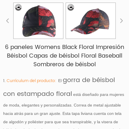
6 paneles Womens Black Floral Impresión
Béisbol Capas de béisbol Floral Baseball
Sombreros de béisbol
gorra de béisbol
1.
Currículum del producto:
El
con estampado floral
está diseñado para mujeres
de moda, elegantes y personalizadas. Correa de metal ajustable
hacia atrás para un gran ajuste. Esta tapa liviana cuenta con tela
de algodón y poliéster para que sea transpirable, y la visera de