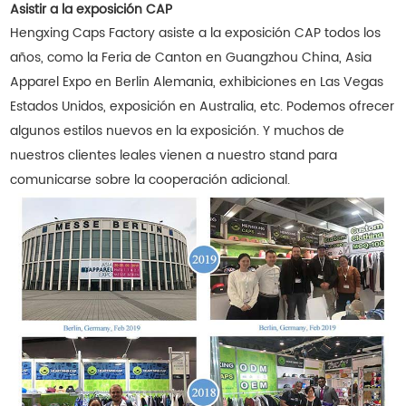
Asistir a la exposición CAP
Hengxing Caps Factory asiste a la exposición CAP todos los
años, como la Feria de Canton en Guangzhou China, Asia
Apparel Expo en Berlin Alemania, exhibiciones en Las Vegas
Estados Unidos, exposición en Australia, etc. Podemos ofrecer
algunos estilos nuevos en la exposición. Y muchos de
nuestros clientes leales vienen a nuestro stand para
comunicarse sobre la cooperación adicional.