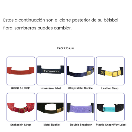
Estos a continuación son el cierre posterior de su
béisbol
floral
sombreros
puedes cambiar.