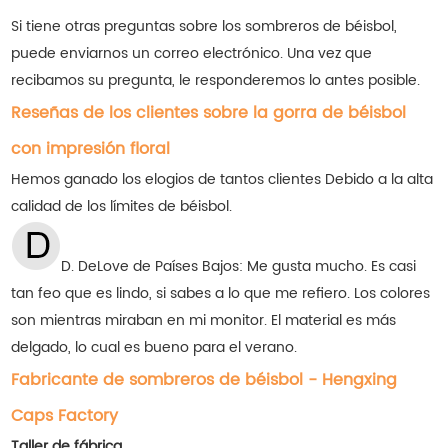
Si tiene otras preguntas sobre los sombreros de béisbol,
puede enviarnos un correo electrónico. Una vez que
recibamos su pregunta, le responderemos lo antes posible.
Reseñas de los clientes sobre la gorra de béisbol
con impresión floral
Hemos ganado los elogios de tantos clientes
Debido a la alta
calidad de los límites de béisbol.
D. DeLove de Países Bajos: Me gusta mucho. Es casi
tan feo que es lindo, si sabes a lo que me refiero. Los colores
son mientras miraban en mi monitor. El material es más
delgado, lo cual es bueno para el verano.
Fabricante de sombreros de béisbol - Hengxing
Caps Factory
Taller de fábrica