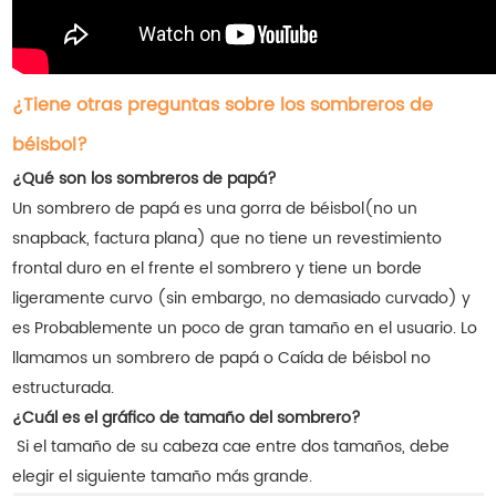
¿Tiene otras preguntas sobre los sombreros de
béisbol?
¿Qué son los sombreros de papá?
Un sombrero de papá es una gorra de béisbol
(no un
snapback, factura plana) que no tiene un revestimiento
frontal duro en el frente el sombrero y tiene un borde
ligeramente curvo (sin embargo, no demasiado curvado) y
es Probablemente un poco de gran tamaño en el usuario. Lo
llamamos un sombrero de papá o Caída de béisbol no
estructurada.
¿Cuál es el gráfico de tamaño del sombrero?
Si el tamaño de su cabeza cae entre dos tamaños, debe
elegir el siguiente tamaño más grande.