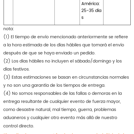
América:
25-35 día
s
nota:
(1) El tiempo de envío mencionado anteriormente se refiere
a la hora estimada de los días hábiles que tomará el envío
después de que se haya enviado un pedido.
(2) Los días hábiles no incluyen el sábado/domingo y los
días festivos.
(3) Estas estimaciones se basan en circunstancias normales
y no son una garantía de los tiempos de entrega.
(4) No somos responsables de las fallas o demoras en la
entrega resultante de cualquier evento de fuerza mayor,
como desastre natural, mal tiempo, guerra, problemas
aduaneros y cualquier otro evento más allá de nuestro
control directo.