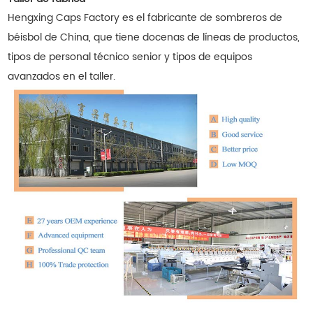
Hengxing Caps Factory es el fabricante de sombreros de
béisbol de China, que tiene docenas de líneas de productos,
tipos de personal técnico senior y tipos de equipos
avanzados en el taller.