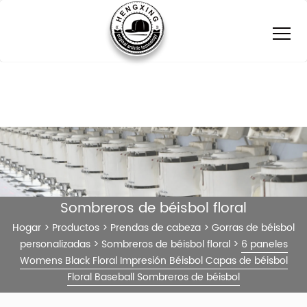
Sombreros de béisbol floral
Hogar
>
Productos
>
Prendas de cabeza
>
Gorras de béisbol
personalizadas
>
Sombreros de béisbol floral
>
6 paneles
Womens Black Floral Impresión Béisbol Capas de béisbol
Floral Baseball Sombreros de béisbol