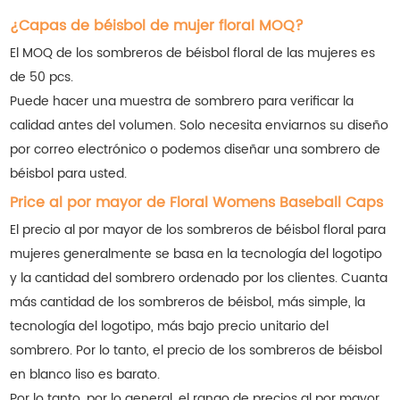
¿Capas de béisbol de mujer floral MOQ?
El MOQ de los sombreros de béisbol floral de las mujeres es
de 50 pcs.
Puede hacer una muestra de sombrero para verificar la
calidad antes del volumen. Solo necesita enviarnos su diseño
por correo electrónico o podemos diseñar una sombrero de
béisbol para usted.
Price al por mayor de Floral Womens Baseball Caps
El precio al por mayor de los sombreros de béisbol floral para
mujeres generalmente se basa en la tecnología del logotipo
y la cantidad del sombrero ordenado por los clientes. Cuanta
más cantidad de los sombreros de béisbol, más simple, la
tecnología del logotipo, más bajo precio unitario del
sombrero. Por lo tanto, el precio de los sombreros de béisbol
en blanco liso es barato.
Por lo tanto, por lo general, el rango de precios al por mayor