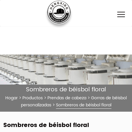
Sombreros de béisbol floral
Hogar
>
Productos
>
Prendas de cabeza
>
Gorras de béisbol
personalizadas
>
Sombreros de béisbol floral
Sombreros de béisbol floral