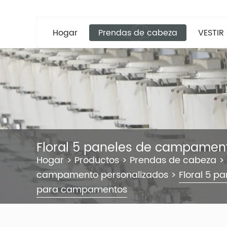
Hogar
Prendas de cabeza
VESTIR
Floral 5 paneles de campame
Hogar
>
Productos
>
Prendas de cabeza
>
campamento personalizados
>
Floral 5 
para campamentos