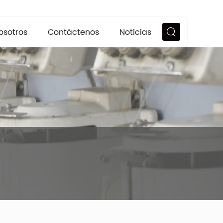
osotros
Contáctenos
Noticias