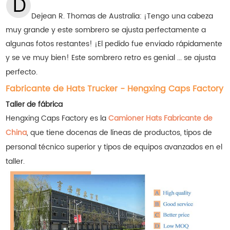
Dejean R. Thomas de Australia: ¡Tengo una cabeza
muy grande y este sombrero se ajusta perfectamente a
algunas fotos restantes! ¡El pedido fue enviado rápidamente
y se ve muy bien! Este sombrero retro es genial ... se ajusta
perfecto.
Fabricante de Hats Trucker - Hengxing Caps Factory
Taller de fábrica
Hengxing Caps Factory es la
Camioner Hats Fabricante de
China
, que tiene docenas de líneas de productos, tipos de
personal técnico superior y tipos de equipos avanzados en el
taller.