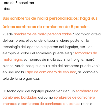
ero de 5 panel ma
rino
Sus sombreros de malla personalizados: haga sus
únicos sombreros de camionero de 5 paneles
Puede
Sombreros de malla personalizados
Al cambiar la tela
del sombrero, el color de la tapa, el cierre posterior, la
tecnología del logotipo o el patrón del logotipo, etc. Por
ejemplo, el color del sombrero, puede elegir
sombreros de
malla negra
, sombreros de malla azul marino, gris, marrón,
blanco, verde bosque, etc.
La tela del sombrero puede venir
en una malla
Tapa de camionero de espuma
, así como en
tela de lana o gamuza.
La tecnología del logotipo puede venir en un
sombreros de
camionero bordados
, así como
sombreros de camionero
impresos
o
sombreros de camionero en blanco
.
Estos a