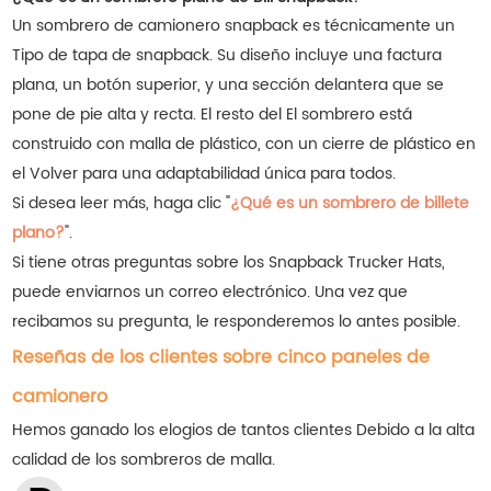
Un sombrero de camionero snapback es técnicamente un
Tipo de tapa de snapback. Su diseño incluye una factura
plana, un botón superior, y una sección delantera que se
pone de pie alta y recta. El resto del El sombrero está
construido con malla de plástico, con un cierre de plástico en
el Volver para una adaptabilidad única para todos.
Si desea leer más, haga clic "
¿Qué es un sombrero de billete
plano?
".
Si tiene otras preguntas sobre los Snapback Trucker Hats,
puede enviarnos un correo electrónico. Una vez que
recibamos su pregunta, le responderemos lo antes posible.
Reseñas de los clientes sobre cinco paneles de
camionero
Hemos ganado los elogios de tantos clientes
Debido a la alta
calidad de los sombreros de malla.