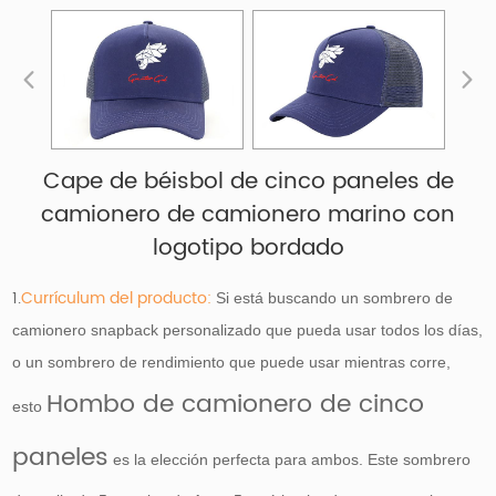
Cape de béisbol de cinco paneles de
camionero de camionero marino con
logotipo bordado
1.
Currículum del producto:
Si está buscando un sombrero de
camionero snapback personalizado que pueda usar todos los días,
o un sombrero de rendimiento que puede usar mientras corre,
Hombo de camionero de cinco
esto
paneles
es la elección perfecta para ambos. Este sombrero