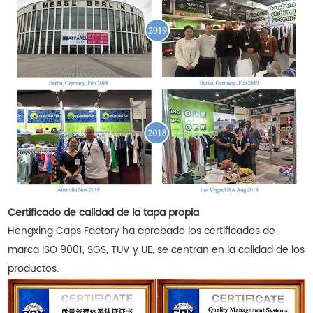
Certificado de calidad de la tapa propia
Hengxing Caps Factory ha aprobado los certificados de
marca ISO 9001, SGS, TUV y UE, se centran en la calidad de los
productos.