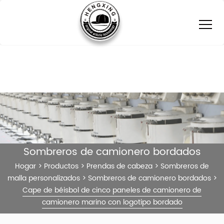
Sombreros de camionero bordados
Hogar
>
Productos
>
Prendas de cabeza
>
Sombreros de
malla personalizados
>
Sombreros de camionero bordados
>
Cape de béisbol de cinco paneles de camionero de
camionero marino con logotipo bordado