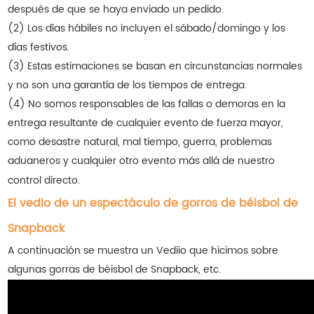
después de que se haya enviado un pedido.
(2) Los días hábiles no incluyen el sábado/domingo y los
días festivos.
(3) Estas estimaciones se basan en circunstancias normales
y no son una garantía de los tiempos de entrega.
(4) No somos responsables de las fallas o demoras en la
entrega resultante de cualquier evento de fuerza mayor,
como desastre natural, mal tiempo, guerra, problemas
aduaneros y cualquier otro evento más allá de nuestro
control directo.
El vedio de un espectáculo de gorros de béisbol de
Snapback
A continuación se muestra un Vediio que hicimos sobre
algunas gorras de béisbol de Snapback, etc.