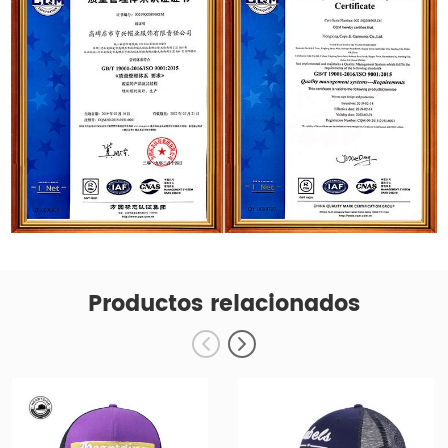
Productos relacionados