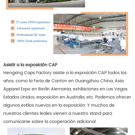
Asistir a la exposición CAP
Hengxing Caps Factory asiste a la exposición CAP todos los
años, como la Feria de Canton en Guangzhou China, Asia
Apparel Expo en Berlin Alemania, exhibiciones en Las Vegas
Estados Unidos, exposición en Australia, etc. Podemos ofrecer
algunos estilos nuevos en la exposición. Y muchos de
nuestros clientes leales vienen a nuestro stand para
comunicarse sobre la cooperación adicional.