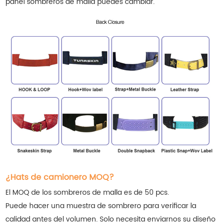
panel
sombreros de malla
puedes cambiar.
¿Hats de camionero MOQ?
El MOQ de los sombreros de malla es de 50 pcs.
Puede hacer una muestra de sombrero para verificar la
calidad antes del volumen. Solo necesita enviarnos su diseño