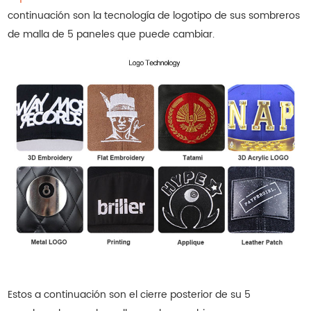
continuación son la tecnología de logotipo de sus sombreros
de malla de 5 paneles que puede cambiar.
Estos a continuación son el cierre posterior de su 5