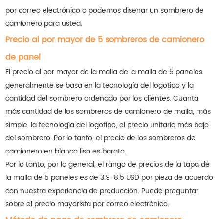
por correo electrónico o podemos diseñar un sombrero de
camionero para usted.
Precio al por mayor de 5 sombreros de camionero
de panel
El precio al por mayor de la malla de la malla de 5 paneles
generalmente se basa en la tecnología del logotipo y la
cantidad del sombrero ordenado por los clientes. Cuanta
más cantidad de los sombreros de camionero de malla, más
simple, la tecnología del logotipo, el precio unitario más bajo
del sombrero. Por lo tanto, el precio de los sombreros de
camionero en blanco liso es barato.
Por lo tanto, por lo general, el rango de precios de la tapa de
la malla de 5 paneles es de 3.9-8.5 USD por pieza de acuerdo
con nuestra experiencia de producción. Puede preguntar
sobre el precio mayorista por correo electrónico.