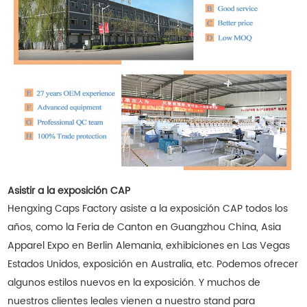
Asistir a la exposición CAP
Hengxing Caps Factory asiste a la exposición CAP todos los
años, como la Feria de Canton en Guangzhou China, Asia
Apparel Expo en Berlin Alemania, exhibiciones en Las Vegas
Estados Unidos, exposición en Australia, etc. Podemos ofrecer
algunos estilos nuevos en la exposición. Y muchos de
nuestros clientes leales vienen a nuestro stand para