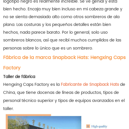
logotipo negro es realmente increíble. Se ve genial y está
bien hecho. Encaja muy bien incluso en mi cabeza grande y
no se sienta demasiado alto como otros sombreros de ala
plana. Las costuras y los pequeños detalles están bien
hechos, nada parece barato. Por lo general, solo uso
sombreros blancos, así que recibí muchos cumplidos de las
personas sobre lo único que es un sombrero.
Fábrica de la marca Snapback Hats: Hengxing Caps
Factory
Taller de fábrica
Hengxing Caps Factory es la
Fabricante de Snapback Hats
de
China, que tiene docenas de líneas de productos, tipos de
personal técnico superior y tipos de equipos avanzados en el
taller.