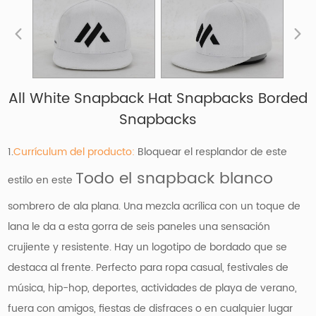
All White Snapback Hat Snapbacks Borded
Snapbacks
1.
Currículum del producto:
Bloquear el resplandor de este
Todo el snapback blanco
estilo en este
sombrero de ala plana. Una mezcla acrílica con un toque de
lana le da a esta gorra de seis paneles una sensación
crujiente y resistente. Hay un logotipo de bordado que se
destaca al frente. Perfecto para ropa casual, festivales de
música, hip-hop, deportes, actividades de playa de verano,
fuera con amigos, fiestas de disfraces o en cualquier lugar