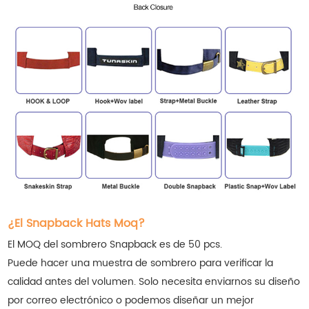
¿El Snapback Hats Moq?
El MOQ del sombrero Snapback es de 50 pcs.
Puede hacer una muestra de sombrero para verificar la
calidad antes del volumen. Solo necesita enviarnos su diseño
por correo electrónico o podemos diseñar un mejor