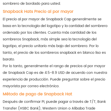
sombrero de bordado para usted.
Snapback Hats Precio al por mayor
El precio al por mayor de Snapback Cap generalmente se
basa en la tecnología del logotipo y la cantidad del sombrero
ordenado por los clientes. Cuanta más cantidad de los
sombreros Snapback, más simple sea la tecnología del
logotipo, el precio unitario más bajo del sombrero. Por lo
tanto, el precio de los sombreros snapback en blanco liso es
barato.
Por lo tanto, generalmente el rango de precios al por mayor
de Snapback Cap es de 4.5-8.9 USD de acuerdo con nuestra
experiencia de producción. Puede preguntar sobre el precio
mayorista por correo electrónico.
Método de pago de Snapback Hat
Después de confirmar PI, puede pagar a través de T/T, Bank
Transfer (HSBC Bank), Western Union o Alibaba Trade