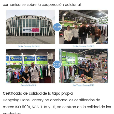
comunicarse sobre la cooperación adicional.
Certificado de calidad de la tapa propia
Hengxing Caps Factory ha aprobado los certificados de
marca ISO 9001, SGS, TUV y UE, se centran en la calidad de los
productos.