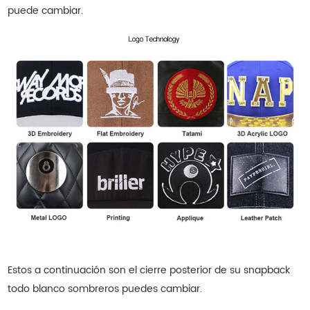
puede cambiar.
Estos a continuación son el cierre posterior de su snapback
todo blanco
sombreros
puedes cambiar.