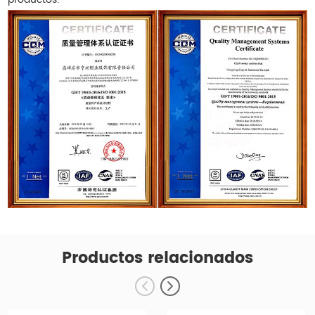
Productos relacionados