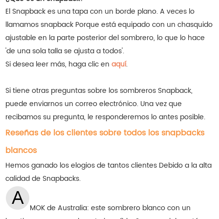
El Snapback es una tapa con un borde plano. A veces lo
llamamos snapback Porque está equipado con un chasquido
ajustable en la parte posterior del sombrero, lo que lo hace
'de una sola talla se ajusta a todos'.
Si desea leer más, haga clic en
aquí
.
Si tiene otras preguntas sobre los sombreros Snapback,
puede enviarnos un correo electrónico. Una vez que
recibamos su pregunta, le responderemos lo antes posible.
Reseñas de los clientes sobre todos los snapbacks
blancos
Hemos ganado los elogios de tantos clientes
Debido a la alta
calidad de Snapbacks.
MOK de Australia: este sombrero blanco con un