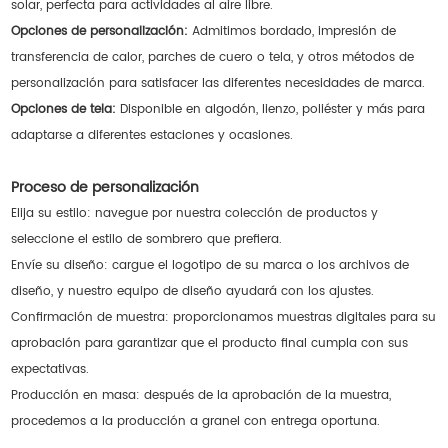
solar, perfecta para actividades al aire libre.
Opciones de personalización:
Admitimos bordado, impresión de
transferencia de calor, parches de cuero o tela, y otros métodos de
personalización para satisfacer las diferentes necesidades de marca.
Opciones de tela:
Disponible en algodón, lienzo, poliéster y más para
adaptarse a diferentes estaciones y ocasiones.
Proceso de personalización
Elija su estilo: navegue por nuestra colección de productos y
seleccione el estilo de sombrero que prefiera.
Envíe su diseño: cargue el logotipo de su marca o los archivos de
diseño, y nuestro equipo de diseño ayudará con los ajustes.
Confirmación de muestra: proporcionamos muestras digitales para su
aprobación para garantizar que el producto final cumpla con sus
expectativas.
Producción en masa: después de la aprobación de la muestra,
procedemos a la producción a granel con entrega oportuna.