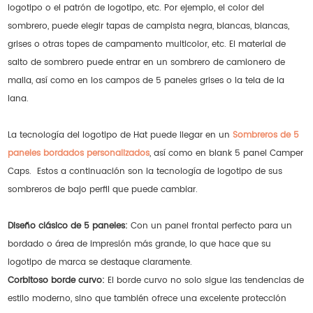
logotipo o el patrón de logotipo, etc. Por ejemplo, el color del
sombrero, puede elegir tapas de campista negra, blancas, blancas,
grises o otras topes de campamento multicolor, etc. El material de
salto de sombrero puede entrar en un sombrero de camionero de
malla, así como en los campos de 5 paneles grises o la tela de la
lana.
La tecnología del logotipo de Hat puede llegar en un
Sombreros de 5
paneles bordados personalizados
, así como en blank 5 panel Camper
Caps. Estos a continuación son la tecnología de logotipo de sus
sombreros de bajo perfil que puede cambiar.
Diseño clásico de 5 paneles:
Con un panel frontal perfecto para un
bordado o área de impresión más grande, lo que hace que su
logotipo de marca se destaque claramente.
Corbitoso borde curvo:
El borde curvo no solo sigue las tendencias de
estilo moderno, sino que también ofrece una excelente protección