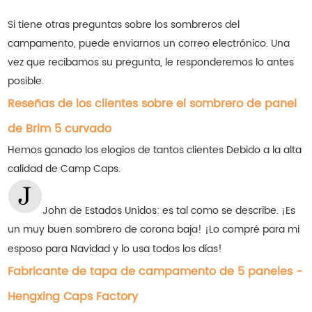
Si tiene otras preguntas sobre los sombreros del
campamento, puede enviarnos un correo electrónico. Una
vez que recibamos su pregunta, le responderemos lo antes
posible.
Reseñas de los clientes sobre el sombrero de panel
de Brim 5 curvado
Hemos ganado los elogios de tantos clientes
Debido a la alta
calidad de Camp Caps.
John de Estados Unidos: es tal como se describe. ¡Es
un muy buen sombrero de corona baja! ¡Lo compré para mi
esposo para Navidad y lo usa todos los días!
Fabricante de tapa de campamento de 5 paneles -
Hengxing Caps Factory