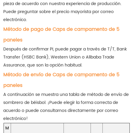
pieza de acuerdo con nuestra experiencia de producción.
Puede preguntar sobre el precio mayorista por correo
electrónico.
Método de pago de Caps de campamento de 5
paneles
Después de confirmar PI, puede pagar a través de T/T, Bank
Transfer (HSBC Bank), Western Union o Alibaba Trade
Assurance, que son la opción habitual.
Método de envío de Caps de campamento de 5
paneles
A continuación se muestra una tabla de método de envío de
sombrero de béisbol. ¡Puede elegir la forma correcta de
acuerdo o puede consultarnos directamente por correo
electrónico!
M