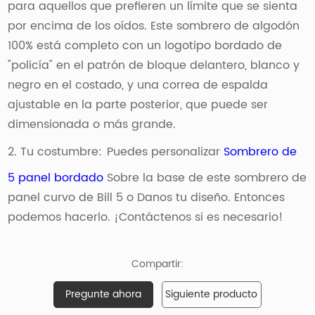
para aquellos que prefieren un límite que se sienta
por encima de los oídos. Este sombrero de algodón
100% está completo con un logotipo bordado de
"policía" en el patrón de bloque delantero, blanco y
negro en el costado, y una correa de espalda
ajustable en la parte posterior, que puede ser
dimensionada o más grande.
2. Tu costumbre:
Puedes personalizar
Sombrero de
5 panel bordado
Sobre la base de este sombrero de
panel curvo de Bill 5 o Danos tu diseño. Entonces
podemos hacerlo. ¡Contáctenos si es necesario!
Compartir:
Pregunte ahora
Siguiente producto