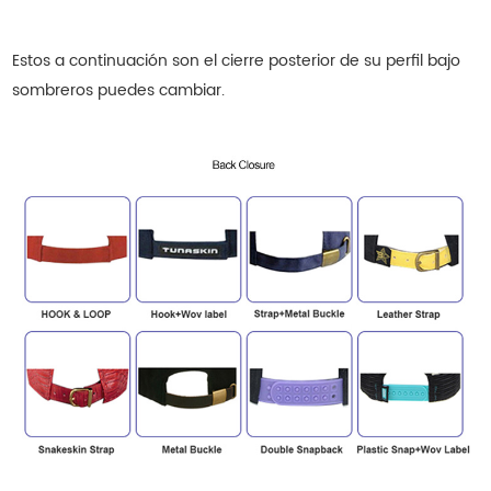
Estos a continuación son el cierre posterior de su
perfil bajo
sombreros
puedes cambiar.