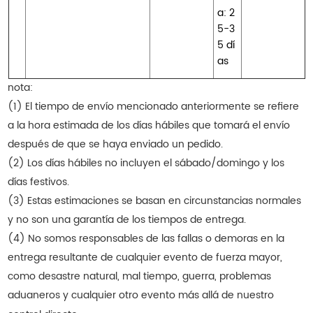
a: 2
5-3
5 dí
as
nota:
(1) El tiempo de envío mencionado anteriormente se refiere
a la hora estimada de los días hábiles que tomará el envío
después de que se haya enviado un pedido.
(2) Los días hábiles no incluyen el sábado/domingo y los
días festivos.
(3) Estas estimaciones se basan en circunstancias normales
y no son una garantía de los tiempos de entrega.
(4) No somos responsables de las fallas o demoras en la
entrega resultante de cualquier evento de fuerza mayor,
como desastre natural, mal tiempo, guerra, problemas
aduaneros y cualquier otro evento más allá de nuestro