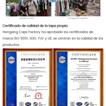
Certificado de calidad de la tapa propia
Hengxing Caps Factory ha aprobado los certificados de
marca ISO 9001, SGS, TUV y UE, se centran en la calidad de los
productos.