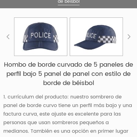
de béisbol
Hombo de borde curvado de 5 paneles de
perfil bajo 5 panel de panel con estilo de
borde de béisbol
1. currículum del producto: nuestro sombrero de
panel de borde curvo tiene un perfil más bajo y una
factura curva, este ajuste es excelente para las
personas que usan sombreros pequeños a
medianos. También es una opción en primer lugar