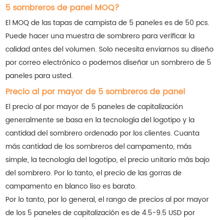
5 sombreros de panel MOQ?
El MOQ de las tapas de campista de 5 paneles es de 50 pcs.
Puede hacer una muestra de sombrero para verificar la
calidad antes del volumen. Solo necesita enviarnos su diseño
por correo electrónico o podemos diseñar un sombrero de 5
paneles para usted.
Precio al por mayor de 5 sombreros de panel
El precio al por mayor de 5 paneles de capitalización
generalmente se basa en la tecnología del logotipo y la
cantidad del sombrero ordenado por los clientes. Cuanta
más cantidad de los sombreros del campamento, más
simple, la tecnología del logotipo, el precio unitario más bajo
del sombrero. Por lo tanto, el precio de las gorras de
campamento en blanco liso es barato.
Por lo tanto, por lo general, el rango de precios al por mayor
de los 5 paneles de capitalización es de 4.5-9.5 USD por