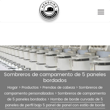
Sombreros de campamento de 5 paneles
bordados
Hogar
>
Productos
>
Prendas de cabeza
>
Sombreros de
campamento personalizados
>
Sombreros de campamento
de 5 paneles bordados
>
Hombo de borde curvado de 5
paneles de perfil bajo 5 panel de panel con estilo de borde