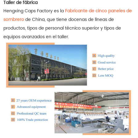
Taller de fábrica
Hengxing Caps Factory es la
Fabricante de cinco paneles de
sombrero
de China, que tiene docenas de líneas de
productos, tipos de personal técnico superior y tipos de
equipos avanzados en el taller.