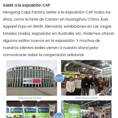
Asistir a la exposición CAP
Hengxing Caps Factory asiste a la exposición CAP todos los
años, como la Feria de Canton en Guangzhou China, Asia
Apparel Expo en Berlin Alemania, exhibiciones en Las Vegas
Estados Unidos, exposición en Australia, etc. Podemos ofrecer
algunos estilos nuevos en la exposición. Y muchos de
nuestros clientes leales vienen a nuestro stand para
comunicarse sobre la cooperación adicional.