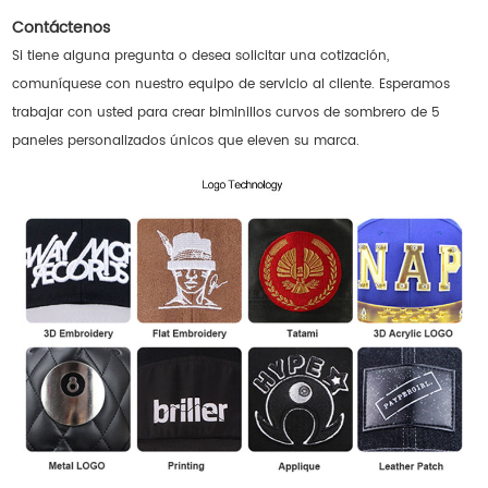
Contáctenos
Si tiene alguna pregunta o desea solicitar una cotización,
comuníquese con nuestro equipo de servicio al cliente. Esperamos
trabajar con usted para crear biminillos curvos de sombrero de 5
paneles personalizados únicos que eleven su marca.