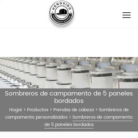
Sombreros de campamento de 5 paneles
bordados
Hogar
>
Productos
>
Prendas de cabeza
>
Sombreros de
campamento personalizados
>
Sombreros de campamento
de 5 paneles bordados