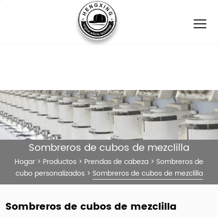
Sombreros de cubos de mezclilla
Hogar
>
Productos
>
Prendas de cabeza
>
Sombreros de
cubo personalizados
>
Sombreros de cubos de mezclilla
Sombreros de cubos de mezclilla