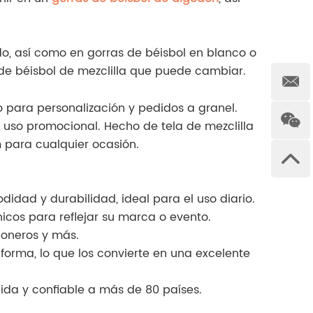
o, así como en gorras de béisbol en blanco o
 de béisbol de mezclilla que puede cambiar.
 para personalización y pedidos a granel.
y uso promocional. Hecho de tela de mezclilla
 para cualquier ocasión.
idad y durabilidad, ideal para el uso diario.
icos para reflejar su marca o evento.
ioneros y más.
 forma, lo que los convierte en una excelente
ida y confiable a más de 80 países.