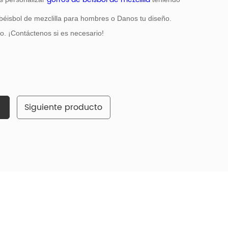
béisbol de mezclilla para hombres o Danos tu diseño.
. ¡Contáctenos si es necesario!
Siguiente producto