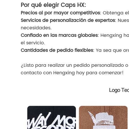
Por qué elegir Caps HX:
Precios al por mayor competitivos
: Obtenga el
Servicios de personalización de expertos
: Nues
necesidades.
Confiado en las marcas globales
: Hengxing h
el servicio.
Cantidades de pedido flexibles
: Ya sea que o
¿Listo para realizar un pedido personalizado
contacto con Hengxing hoy para comenzar!