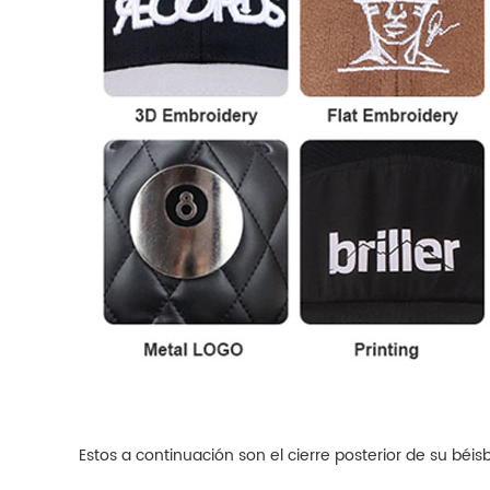
Estos a continuación son el cierre posterior de su béis