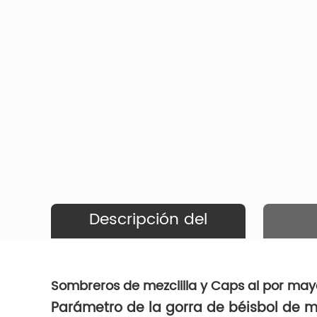
Descripción del
Producto
Sombreros de mezclilla y Caps al por may
Parámetro de la gorra de béisbol de m