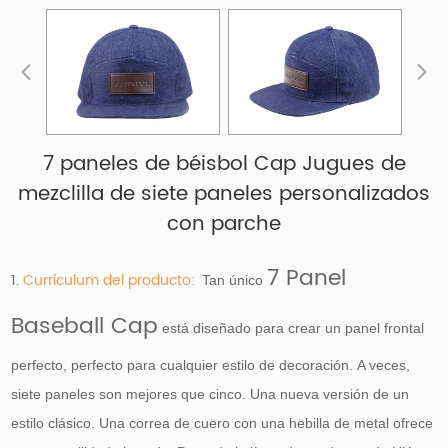
7 paneles de béisbol Cap Jugues de
mezclilla de siete paneles personalizados
con parche
7 Panel
1.
Currículum del producto:
Tan único
Baseball Cap
está diseñado para crear un panel frontal
perfecto, perfecto para cualquier estilo de decoración. A veces,
siete paneles son mejores que cinco. Una nueva versión de un
estilo clásico. Una correa de cuero con una hebilla de metal ofrece