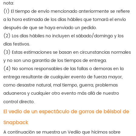
nota:
(1) El tiempo de envío mencionado anteriormente se refiere
a la hora estimada de los días hábiles que tomará el envío
después de que se haya enviado un pedido.
(2) Los días hábiles no incluyen el sábado/domingo y los
días festivos.
(3) Estas estimaciones se basan en circunstancias normales
y no son una garantía de los tiempos de entrega.
(4) No somos responsables de las fallas o demoras en la
entrega resultante de cualquier evento de fuerza mayor,
como desastre natural, mal tiempo, guerra, problemas
aduaneros y cualquier otro evento más allá de nuestro
control directo.
El vedio de un espectáculo de gorros de béisbol de
Snapback
A continuación se muestra un Vediio que hicimos sobre