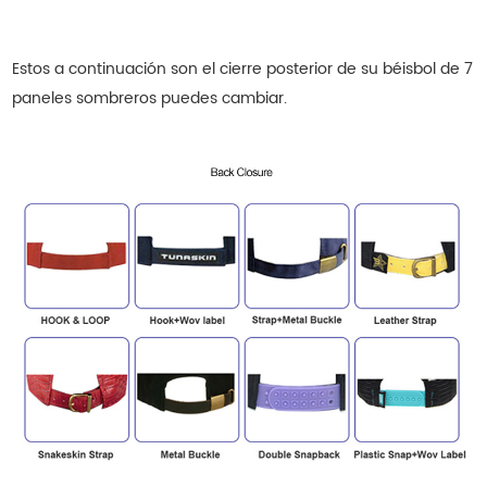
Estos a continuación son el cierre posterior de su béisbol de 7
paneles
sombreros
puedes cambiar.