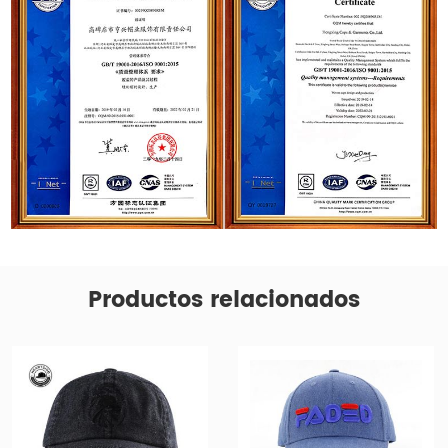
Productos relacionados