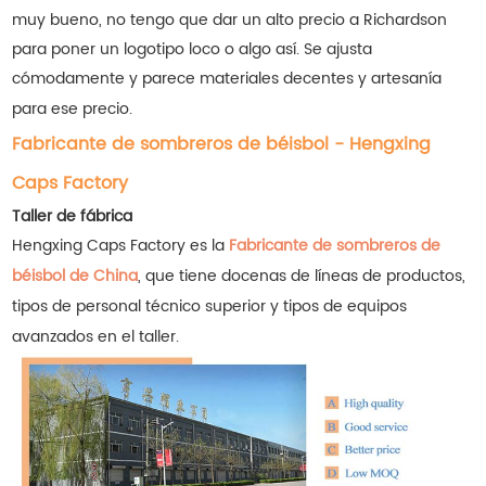
muy bueno, no tengo que dar un alto precio a Richardson
para poner un logotipo loco o algo así. Se ajusta
cómodamente y parece materiales decentes y artesanía
para ese precio.
Fabricante de sombreros de béisbol - Hengxing
Caps Factory
Taller de fábrica
Hengxing Caps Factory es la
Fabricante de sombreros de
béisbol de China
, que tiene docenas de líneas de productos,
tipos de personal técnico superior y tipos de equipos
avanzados en el taller.