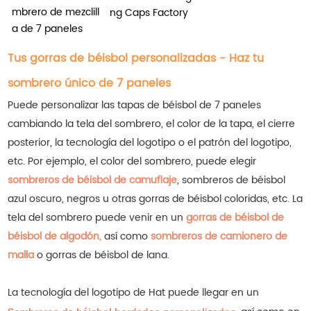
mbrero de mezclill
ng Caps Factory
a de 7 paneles
Tus gorras de béisbol personalizadas - Haz tu
sombrero único de 7 paneles
Puede personalizar las tapas de béisbol de 7 paneles
cambiando la tela del sombrero, el color de la tapa, el cierre
posterior, la tecnología del logotipo o el patrón del logotipo,
etc. Por ejemplo, el color del sombrero, puede elegir
sombreros de béisbol de camuflaje
, sombreros de béisbol
azul oscuro, negros u otras gorras de béisbol coloridas, etc.
La
tela del sombrero puede venir en un
gorras de béisbol de
béisbol de algodón,
así como
sombreros de camionero de
malla
o gorras de béisbol de lana.
La tecnología del logotipo de Hat puede llegar en un