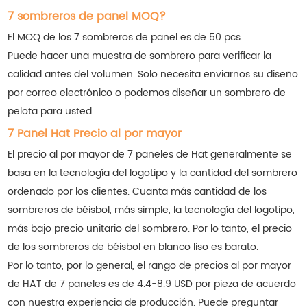
7 sombreros de panel MOQ?
El MOQ de los 7 sombreros de panel es de 50 pcs.
Puede hacer una muestra de sombrero para verificar la
calidad antes del volumen. Solo necesita enviarnos su diseño
por correo electrónico o podemos diseñar un sombrero de
pelota para usted.
7 Panel Hat Precio al por mayor
El precio al por mayor de 7 paneles de Hat generalmente se
basa en la tecnología del logotipo y la cantidad del sombrero
ordenado por los clientes. Cuanta más cantidad de los
sombreros de béisbol, más simple, la tecnología del logotipo,
más bajo precio unitario del sombrero. Por lo tanto, el precio
de los sombreros de béisbol en blanco liso es barato.
Por lo tanto, por lo general, el rango de precios al por mayor
de HAT de 7 paneles es de 4.4-8.9 USD por pieza de acuerdo
con nuestra experiencia de producción. Puede preguntar