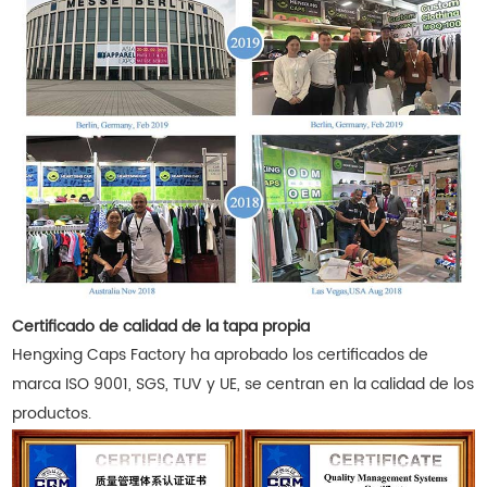
Certificado de calidad de la tapa propia
Hengxing Caps Factory ha aprobado los certificados de
marca ISO 9001, SGS, TUV y UE, se centran en la calidad de los
productos.