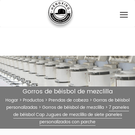
Gorros de béisbol de mezclilla
Hogar
>
Productos
>
Prendas de cabeza
>
Gorras de béisbol
personalizadas
>
Gorros de béisbol de mezclilla
>
7 paneles
de béisbol Cap Jugues de mezclilla de siete paneles
personalizados con parche