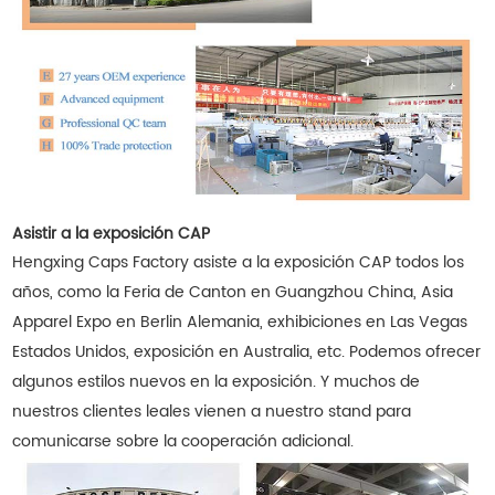
Asistir a la exposición CAP
Hengxing Caps Factory asiste a la exposición CAP todos los
años, como la Feria de Canton en Guangzhou China, Asia
Apparel Expo en Berlin Alemania, exhibiciones en Las Vegas
Estados Unidos, exposición en Australia, etc. Podemos ofrecer
algunos estilos nuevos en la exposición. Y muchos de
nuestros clientes leales vienen a nuestro stand para
comunicarse sobre la cooperación adicional.