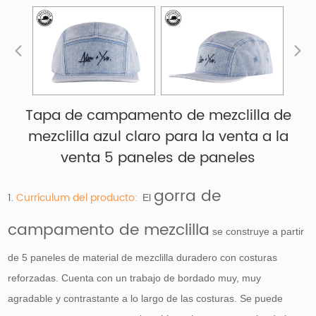
Tapa de campamento de mezclilla de
mezclilla azul claro para la venta a la
venta 5 paneles de paneles
gorra de
1.
Currículum del producto:
El
campamento de mezclilla
se construye a partir
de 5 paneles de material de mezclilla duradero con costuras
reforzadas. Cuenta con un trabajo de bordado muy, muy
agradable y contrastante a lo largo de las costuras. Se puede