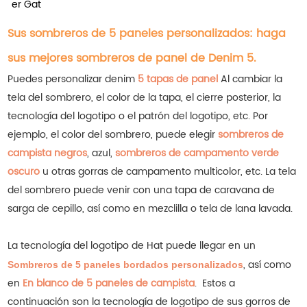
er Gat
Sus sombreros de 5 paneles personalizados: haga
sus mejores sombreros de panel de Denim 5.
Puedes personalizar denim
5 tapas de panel
Al cambiar la
tela del sombrero, el color de la tapa, el cierre posterior, la
tecnología del logotipo o el patrón del logotipo, etc. Por
ejemplo, el color del sombrero, puede elegir
sombreros de
campista negros
, azul,
sombreros de campamento verde
oscuro
u otras gorras de campamento multicolor, etc.
La tela
del sombrero puede venir con una tapa de caravana de
sarga de cepillo, así como en mezclilla o tela de lana lavada.
La tecnología del logotipo de Hat puede llegar en un
, así como
Sombreros de 5 paneles bordados personalizados
en
En blanco de 5 paneles de campista
.
Estos a
continuación son la tecnología de logotipo de sus gorros de