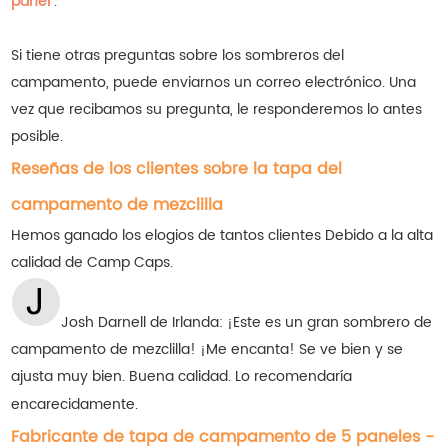
panel
".
Si tiene otras preguntas sobre los sombreros del
campamento, puede enviarnos un correo electrónico. Una
vez que recibamos su pregunta, le responderemos lo antes
posible.
Reseñas de los clientes sobre la tapa del
campamento de mezclilla
Hemos ganado los elogios de tantos clientes
Debido a la alta
calidad de Camp Caps.
Josh Darnell de Irlanda: ¡Este es un gran sombrero de
campamento de mezclilla! ¡Me encanta! Se ve bien y se
ajusta muy bien. Buena calidad. Lo recomendaría
encarecidamente.
Fabricante de tapa de campamento de 5 paneles -