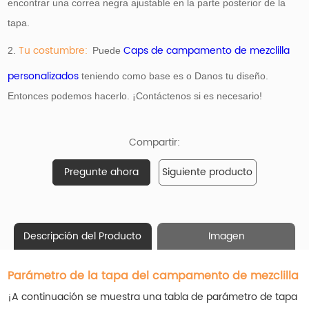
encontrar una correa negra ajustable en la parte posterior de la
tapa.
Tu costumbre:
Caps de campamento de mezclilla
2.
Puede
personalizados
teniendo como base
es o Danos tu diseño.
Entonces podemos hacerlo. ¡Contáctenos si es necesario!
Compartir:
Pregunte ahora
Siguiente producto
Descripción del Producto
Imagen
Parámetro de la tapa del campamento de mezclilla
¡A continuación se muestra una tabla de parámetro de tapa