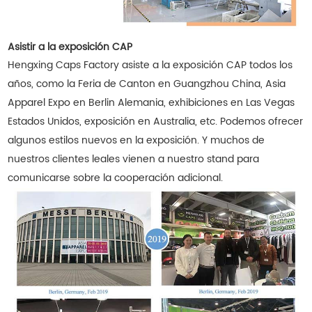
Asistir a la exposición CAP
Hengxing Caps Factory asiste a la exposición CAP todos los
años, como la Feria de Canton en Guangzhou China, Asia
Apparel Expo en Berlin Alemania, exhibiciones en Las Vegas
Estados Unidos, exposición en Australia, etc. Podemos ofrecer
algunos estilos nuevos en la exposición. Y muchos de
nuestros clientes leales vienen a nuestro stand para
comunicarse sobre la cooperación adicional.