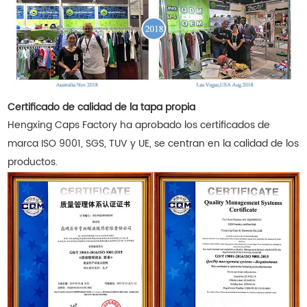
Certificado de calidad de la tapa propia
Hengxing Caps Factory ha aprobado los certificados de
marca ISO 9001, SGS, TUV y UE, se centran en la calidad de los
productos.