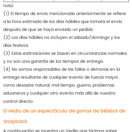
nota:
(1) El tiempo de envío mencionado anteriormente se refiere
a la hora estimada de los días hábiles que tomará el envío
después de que se haya enviado un pedido.
(2) Los días hábiles no incluyen el sábado/domingo y los
días festivos.
(3) Estas estimaciones se basan en circunstancias normales
y no son una garantía de los tiempos de entrega.
(4) No somos responsables de las fallas o demoras en la
entrega resultante de cualquier evento de fuerza mayor,
como desastre natural, mal tiempo, guerra, problemas
aduaneros y cualquier otro evento más allá de nuestro
control directo.
El vedio de un espectáculo de gorros de béisbol de
Snapback
A continuación se muestra un Vediio que hicimos sobre