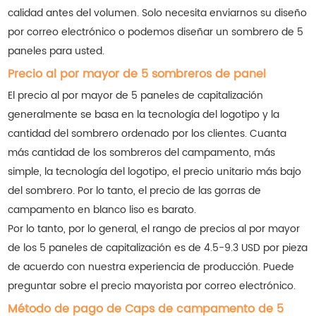
calidad antes del volumen. Solo necesita enviarnos su diseño
por correo electrónico o podemos diseñar un sombrero de 5
paneles para usted.
Precio al por mayor de 5 sombreros de panel
El precio al por mayor de 5 paneles de capitalización
generalmente se basa en la tecnología del logotipo y la
cantidad del sombrero ordenado por los clientes. Cuanta
más cantidad de los sombreros del campamento, más
simple, la tecnología del logotipo, el precio unitario más bajo
del sombrero. Por lo tanto, el precio de las gorras de
campamento en blanco liso es barato.
Por lo tanto, por lo general, el rango de precios al por mayor
de los 5 paneles de capitalización es de 4.5-9.3 USD por pieza
de acuerdo con nuestra experiencia de producción. Puede
preguntar sobre el precio mayorista por correo electrónico.
Método de pago de Caps de campamento de 5