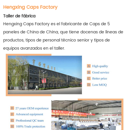
Hengxing Caps Factory
Taller de fábrica
Hengxing Caps Factory es el fabricante de Caps de 5
paneles de China de China, que tiene docenas de líneas de
productos, tipos de personal técnico senior y tipos de
equipos avanzados en el taller.