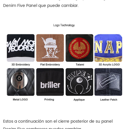
Denim Five Panel que puede cambiar.
Estos a continuación son el cierre posterior de su panel