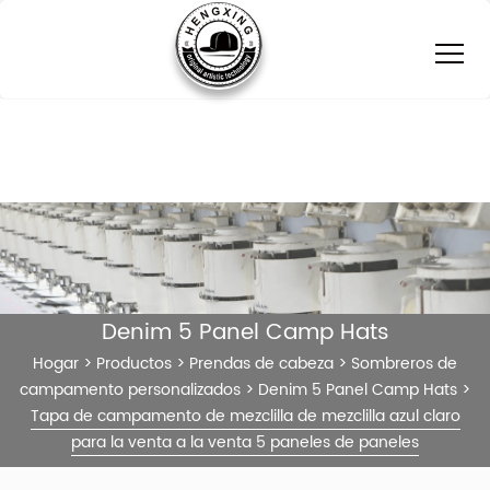
Denim 5 Panel Camp Hats
Hogar
>
Productos
>
Prendas de cabeza
>
Sombreros de
campamento personalizados
>
Denim 5 Panel Camp Hats
>
Tapa de campamento de mezclilla de mezclilla azul claro
para la venta a la venta 5 paneles de paneles