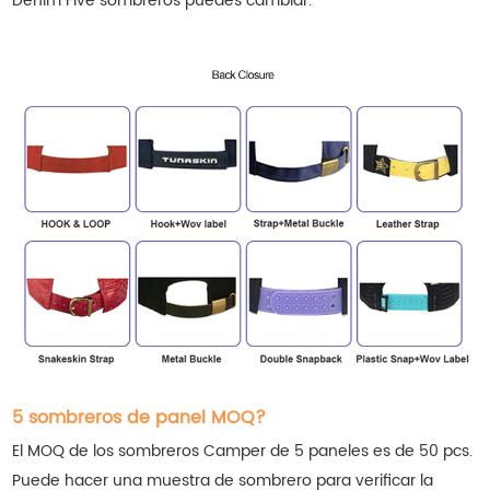
Denim Five
sombreros
puedes cambiar.
5 sombreros de panel MOQ?
El MOQ de los sombreros Camper de 5 paneles es de 50 pcs.
Puede hacer una muestra de sombrero para verificar la