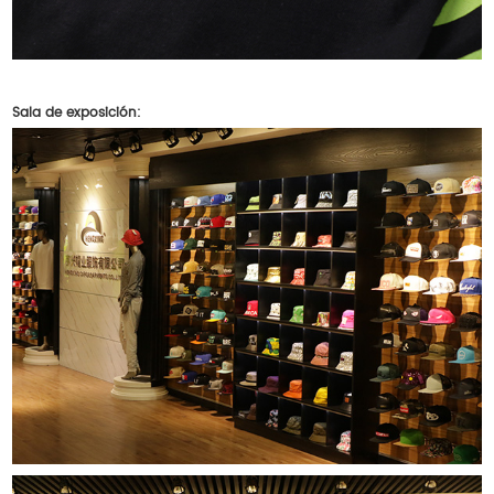
Sala de exposición: