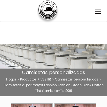
Camisetas personalizadas
Hogar
>
Productos
>
VESTIR
>
Camisetas personalizadas
>
Camisetas al por mayor Fashion Fashion Green Black Cotton
Tint Camiseta-Tsh009