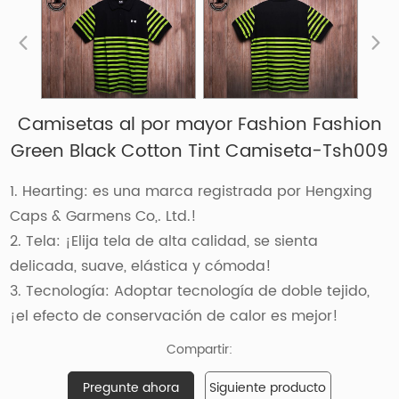
Camisetas al por mayor Fashion Fashion
Green Black Cotton Tint Camiseta-Tsh009
1. Hearting: es una marca registrada por Hengxing
Caps & Garmens Co,. Ltd.!
2. Tela: ¡Elija tela de alta calidad, se sienta
delicada, suave, elástica y cómoda!
3. Tecnología: Adoptar tecnología de doble tejido,
¡el efecto de conservación de calor es mejor!
Compartir:
Pregunte ahora
Siguiente producto