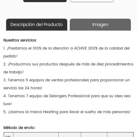
Descripción del Producto
Imagen
Nuestros servicios:
1. ¡Prestamos el 100% de la atención a ACHIVE 300% de la calidad del
pedido!
2. ¡Producimos sus productos después de más de diez procedimientos
de trabajo!
3. Tenemos 5 equipos de ventas profesionales para proporcionar un
servicio las 24 horas!
4. Tenemos 7 equipo de Deisngers Professional para que su idea sea
ture!
5. ¡Usamos la marca Hearting para llevar el sueño de más personas!
Método de envío: