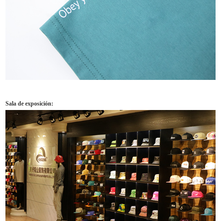
Sala de exposición: