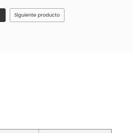
Siguiente producto