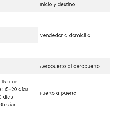
Inicio y destino
Vendedor a domicilio
Aeropuerto al aeropuerto
 15 días
: 15-20 días
Puerto a puerto
0 días
35 días