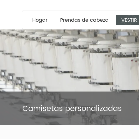
Hogar
Prendas de cabeza
VESTIR
Camisetas personalizadas