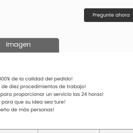
Pregunte ahora
Imagen
 300% de la calidad del pedido!
 de diez procedimientos de trabajo!
para proporcionar un servicio las 24 horas!
 para que su idea sea ture!
sueño de más personas!