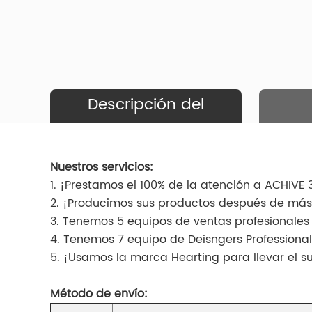
Descripción del
Producto
Nuestros servicios:
1. ¡Prestamos el 100% de la atención a ACHIVE
2. ¡Producimos sus productos después de más
3. Tenemos 5 equipos de ventas profesionales 
4. Tenemos 7 equipo de Deisngers Professional
5. ¡Usamos la marca Hearting para llevar el 
Método de envío: