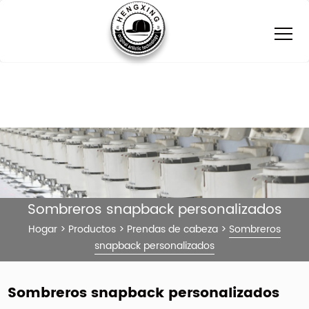
Sombreros snapback personalizados
Hogar
>
Productos
>
Prendas de cabeza
>
Sombreros
snapback personalizados
Sombreros snapback personalizados