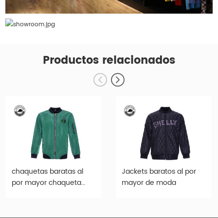
Productos relacionados
chaquetas baratas al
Jackets baratos al por
por mayor chaqueta
mayor de moda
verde personalizada-
jck004