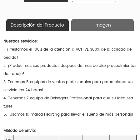
Descripción del Producto
Imagen
Nuestros servicios:
1. ¡Prestamos el 100% de la atención a ACHIVE 300% de la calidad del
pedido!
2. ¡Producimos sus productos después de más de diez procedimientos
de trabajo!
3. Tenemos 5 equipos de ventas profesionales para proporcionar un
servicio las 24 horas!
4. Tenemos 7 equipo de Deisngers Professional para que su idea sea
ture!
5. ¡Usamos la marca Hearting para llevar el sueño de más personas!
Método de envío: