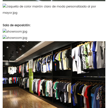
Sala de exposición: