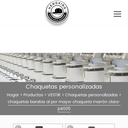
Chaquetas personalizadas
Hogar
>
Productos
>
VESTIR
>
Chaquetas personalizadas
>
chaquetas baratas al por mayor chaqueta marrón clara-
jck005