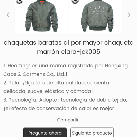
chaquetas baratas al por mayor chaqueta
marrón clara-jck005
1. Hearting: es una marca registrada por Hengxing
Caps & Garmens Co,. Ltd.!
2. Tela: ¡Elija tela de alta calidad, se sienta
delicada, suave, elástica y cómoda!
3. Tecnología: Adoptar tecnología de doble tejido,
¡el efecto de conservación de calor es mejor!
Compartir:
Pregunte ahora
Siguiente producto