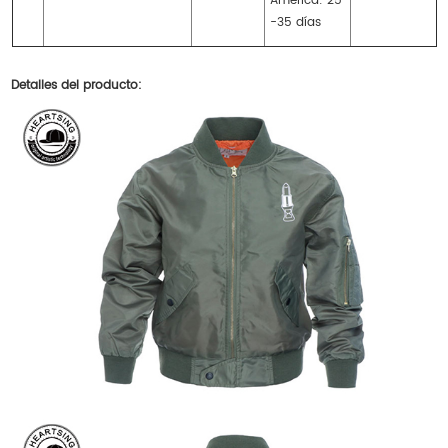
América: 25
-35 días
Detalles del producto: