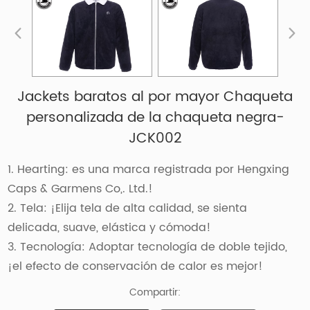
Jackets baratos al por mayor Chaqueta
personalizada de la chaqueta negra-
JCK002
1. Hearting: es una marca registrada por Hengxing
Caps & Garmens Co,. Ltd.!
2. Tela: ¡Elija tela de alta calidad, se sienta
delicada, suave, elástica y cómoda!
3. Tecnología: Adoptar tecnología de doble tejido,
¡el efecto de conservación de calor es mejor!
Compartir: