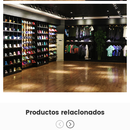
Productos relacionados