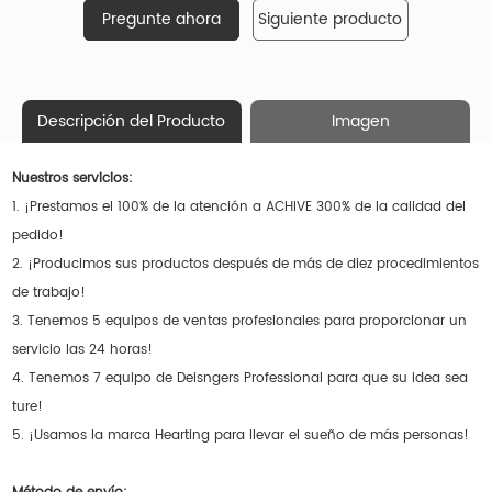
Pregunte ahora
Siguiente producto
Descripción del Producto
Imagen
Nuestros servicios:
1. ¡Prestamos el 100% de la atención a ACHIVE 300% de la calidad del
pedido!
2. ¡Producimos sus productos después de más de diez procedimientos
de trabajo!
3. Tenemos 5 equipos de ventas profesionales para proporcionar un
servicio las 24 horas!
4. Tenemos 7 equipo de Deisngers Professional para que su idea sea
ture!
5. ¡Usamos la marca Hearting para llevar el sueño de más personas!