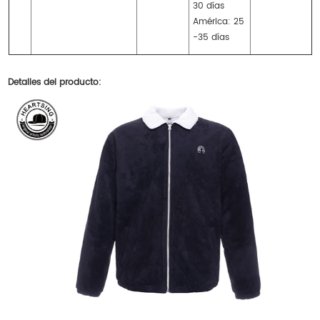
30 días
América: 25
-35 días
Detalles del producto: