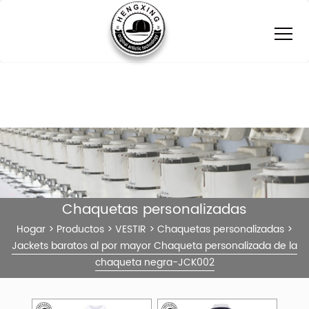
Chaquetas personalizadas
Hogar
>
Productos
>
VESTIR
>
Chaquetas personalizadas
>
Jackets baratos al por mayor Chaqueta personalizada de la
chaqueta negra-JCK002