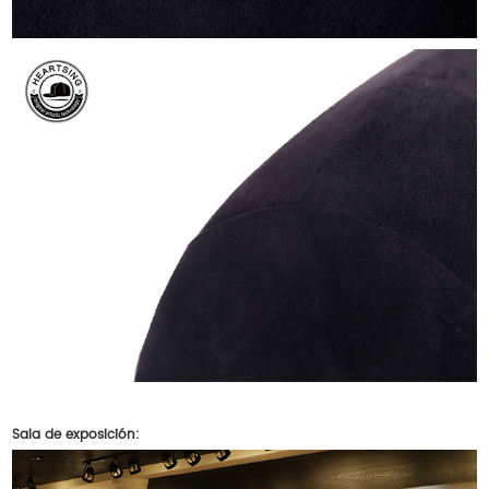
Sala de exposición: