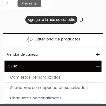
Pregunte
ahora
Categoría de productos
Prendas de cabeza
VESTIR
Camisetas personalizadas
Sudaderas con capucha personalizadas
Chaquetas personalizadas