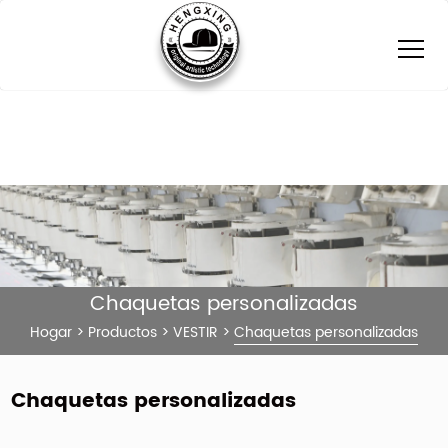
Chaquetas personalizadas
Hogar
>
Productos
>
VESTIR
>
Chaquetas personalizadas
Chaquetas personalizadas