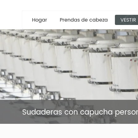
Hogar
Prendas de cabeza
VESTIR
Sudaderas con capucha perso