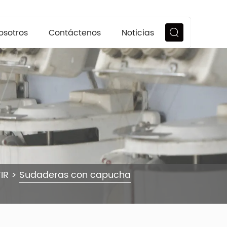
osotros
Contáctenos
Noticias
IR
>
Sudaderas con capucha