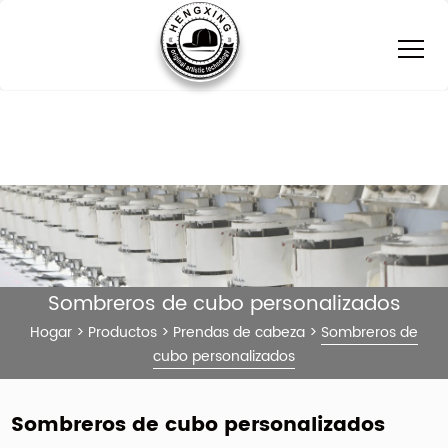
Sombreros de cubo personalizados
Hogar
>
Productos
>
Prendas de cabeza
>
Sombreros de
cubo personalizados
Sombreros de cubo personalizados