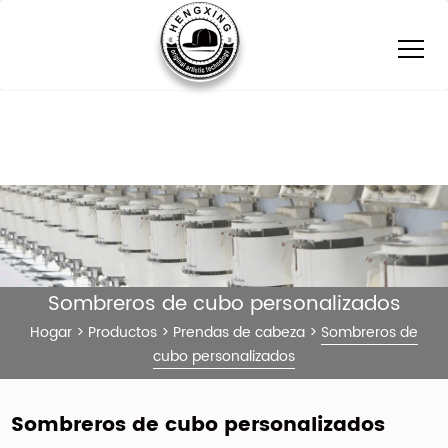
Sombreros de cubo personalizados
Hogar
>
Productos
>
Prendas de cabeza
>
Sombreros de
cubo personalizados
Sombreros de cubo personalizados