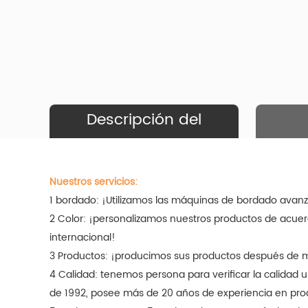
Descripción del
Producto
Nuestros servicios:
1 bordado: ¡Utilizamos las máquinas de bordado avanz
2 Color: ¡personalizamos nuestros productos de acuerd
internacional!
3 Productos: ¡producimos sus productos después de m
4 Calidad: tenemos persona para verificar la calidad 
de 1992, posee más de 20 años de experiencia en produ