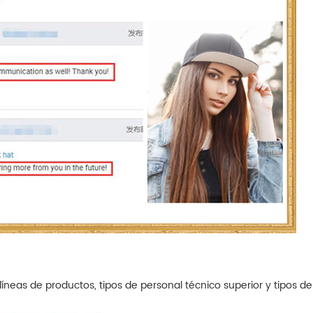
eas de productos, tipos de personal técnico superior y tipos de 