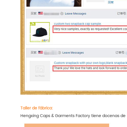
Taller de fábrica:
Hengxing Caps & Garments Factory tiene docenas de lín