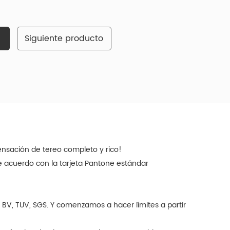
Siguiente producto
ensación de tereo completo y rico!
e acuerdo con la tarjeta Pantone estándar
 BV, TUV, SGS. Y comenzamos a hacer límites a partir