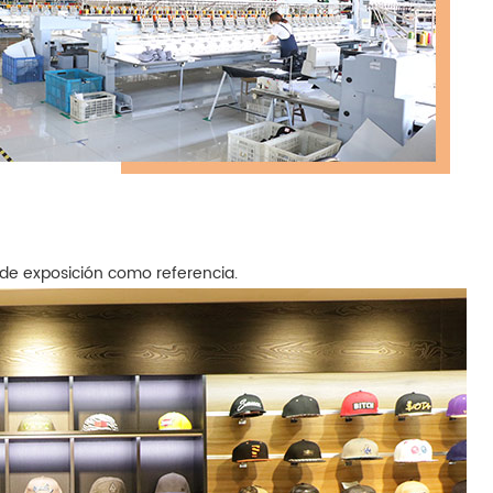
de exposición como referencia.