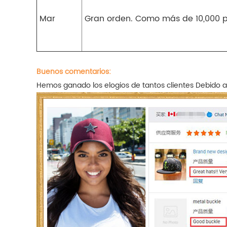
Mar
Gran orden. Como más de 10,000 
Buenos comentarios:
Hemos ganado los elogios de tantos clientes
Debido a