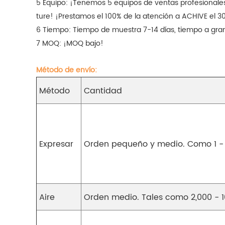
5 Equipo: ¡Tenemos 5 equipos de ventas profesionales
ture! ¡Prestamos el 100% de la atención a ACHIVE el 3
6 Tiempo: Tiempo de muestra 7-14 días, tiempo a gra
7 MOQ: ¡MOQ bajo!
Método de envío:
Método
Cantidad
Expresar
Orden pequeño y medio. Como 1 -
Aire
Orden medio. Tales como 2,000 - 1