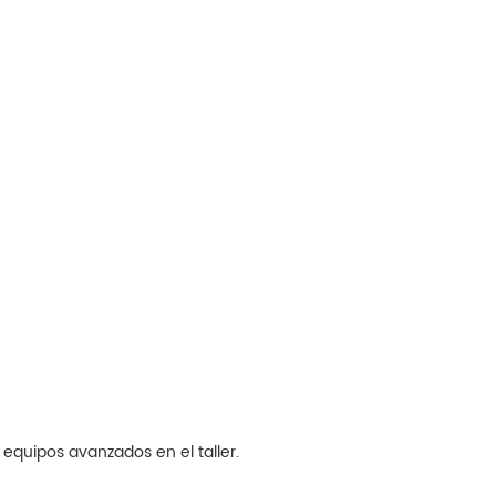
equipos avanzados en el taller.