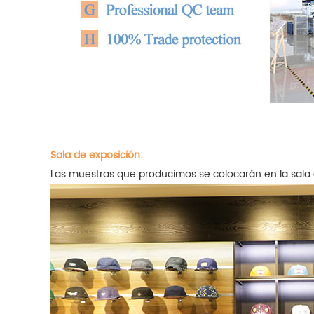
Sala de exposición:
Las muestras que producimos se colocarán en la sala 