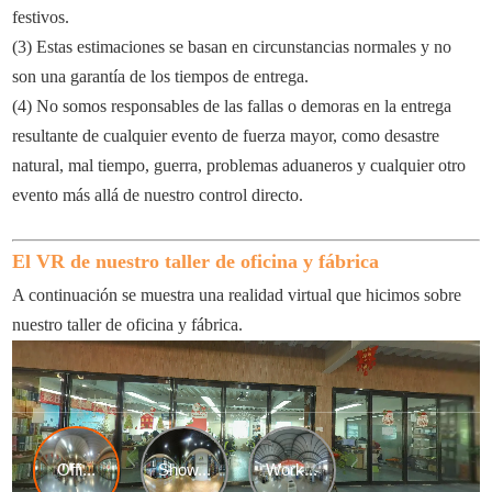
festivos.
(3) Estas estimaciones se basan en circunstancias normales y no
son una garantía de los tiempos de entrega.
(4) No somos responsables de las fallas o demoras en la entrega
resultante de cualquier evento de fuerza mayor, como desastre
natural, mal tiempo, guerra, problemas aduaneros y cualquier otro
evento más allá de nuestro control directo.
El VR de nuestro taller de oficina y fábrica
A continuación se muestra una realidad virtual que hicimos sobre
nuestro taller de oficina y fábrica.