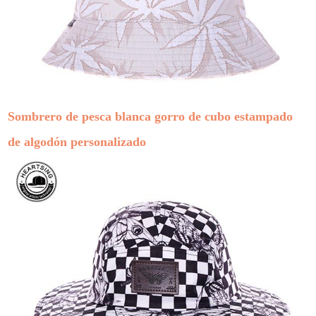
Sombrero de pesca blanca gorro de cubo estampado
de algodón personalizado