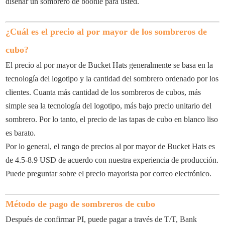
diseñar un sombrero de boonie para usted.
¿Cuál es el precio al por mayor de los sombreros de
cubo?
El precio al por mayor de Bucket Hats generalmente se basa en la
tecnología del logotipo y la cantidad del sombrero ordenado por los
clientes. Cuanta más cantidad de los sombreros de cubos, más
simple sea la tecnología del logotipo, más bajo precio unitario del
sombrero. Por lo tanto, el precio de las tapas de cubo en blanco liso
es barato.
Por lo general, el rango de precios al por mayor de Bucket Hats es
de 4.5-8.9 USD de acuerdo con nuestra experiencia de producción.
Puede preguntar sobre el precio mayorista por correo electrónico.
Método de pago de sombreros de cubo
Después de confirmar PI, puede pagar a través de T/T, Bank