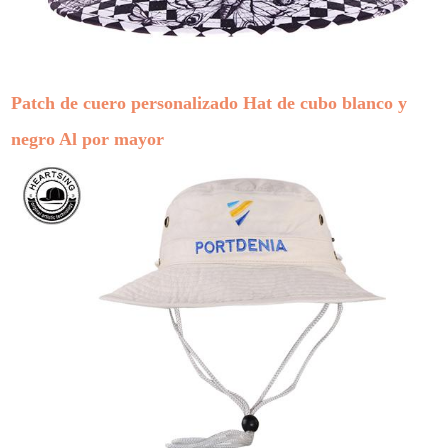
Patch de cuero personalizado Hat de cubo blanco y
negro Al por mayor