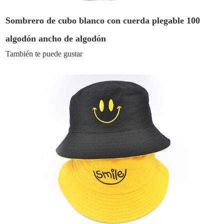
Sombrero de cubo blanco con cuerda plegable 100
algodón ancho de algodón
También te puede gustar