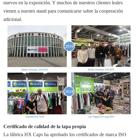
nuevos en la exposición. Y muchos de nuestros clientes leales
vienen a nuestro stand para comunicarse sobre la cooperación
adicional.
Certificado de calidad de la tapa propia
La fábrica HX Caps ha aprobado los certificados de marca ISO