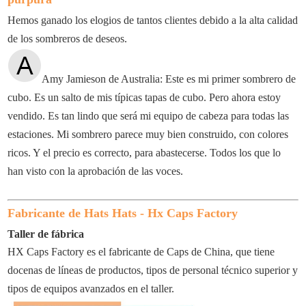
Hemos ganado los elogios de tantos clientes debido a la alta calidad
de los sombreros de deseos.
Amy Jamieson de Australia: Este es mi primer sombrero de
cubo. Es un salto de mis típicas tapas de cubo. Pero ahora estoy
vendido. Es tan lindo que será mi equipo de cabeza para todas las
estaciones. Mi sombrero parece muy bien construido, con colores
ricos. Y el precio es correcto, para abastecerse. Todos los que lo
han visto con la aprobación de las voces.
Fabricante de Hats Hats - Hx Caps Factory
Taller de fábrica
HX Caps Factory es el fabricante de Caps de China, que tiene
docenas de líneas de productos, tipos de personal técnico superior y
tipos de equipos avanzados en el taller.