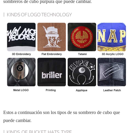
sombreros de cubo púrpura que puede cambiar.
Estos a continuación son los tipos de su sombrero de cubo que
puede cambiar.