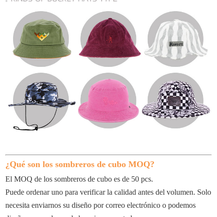
¿Qué son los sombreros de cubo MOQ?
El MOQ de los sombreros de cubo es de 50 pcs.
Puede ordenar uno para verificar la calidad antes del volumen. Solo
necesita enviarnos su diseño por correo electrónico o podemos