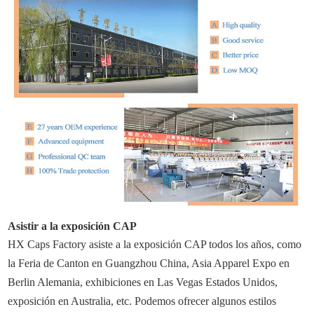
Asistir a la exposición CAP
HX Caps Factory asiste a la exposición CAP todos los años, como
la Feria de Canton en Guangzhou China, Asia Apparel Expo en
Berlin Alemania, exhibiciones en Las Vegas Estados Unidos,
exposición en Australia, etc. Podemos ofrecer algunos estilos