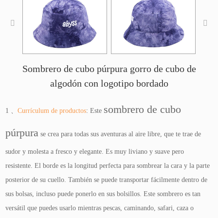
Sombrero de cubo púrpura gorro de cubo de
algodón con logotipo bordado
sombrero de cubo
1 、
Currículum de productos
: Este
púrpura
se crea para todas sus aventuras al aire libre, que te trae de
sudor y molesta a fresco y elegante. Es muy liviano y suave pero
resistente. El borde es la longitud perfecta para sombrear la cara y la parte
posterior de su cuello. También se puede transportar fácilmente dentro de
sus bolsas, incluso puede ponerlo en sus bolsillos. Este sombrero es tan
versátil que puedes usarlo mientras pescas, caminando, safari, caza o