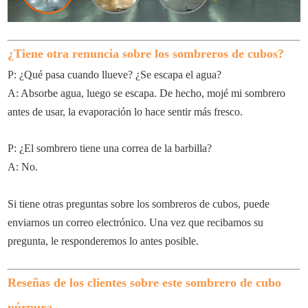
¿Tiene otra renuncia sobre los sombreros de cubos?
P: ¿Qué pasa cuando llueve? ¿Se escapa el agua?
A: Absorbe agua, luego se escapa. De hecho, mojé mi sombrero
antes de usar, la evaporación lo hace sentir más fresco.
P: ¿El sombrero tiene una correa de la barbilla?
A: No.
Si tiene otras preguntas sobre los sombreros de cubos, puede
enviarnos un correo electrónico. Una vez que recibamos su
pregunta, le responderemos lo antes posible.
Reseñas de los clientes sobre este sombrero de cubo
púrpura