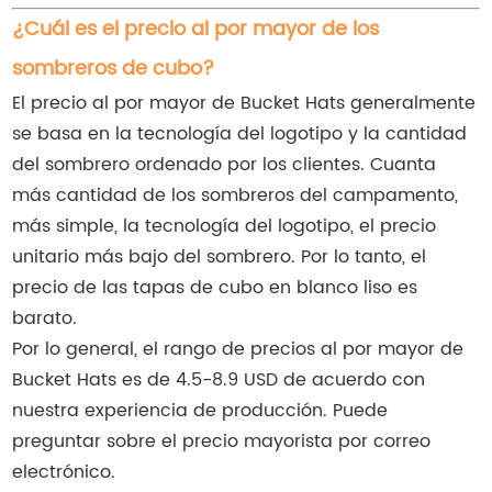
¿Cuál es el precio al por mayor de los
sombreros de cubo?
El precio al por mayor de Bucket Hats generalmente
se basa en la tecnología del logotipo y la cantidad
del sombrero ordenado por los clientes. Cuanta
más cantidad de los sombreros del campamento,
más simple, la tecnología del logotipo, el precio
unitario más bajo del sombrero. Por lo tanto, el
precio de las tapas de cubo en blanco liso es
barato.
Por lo general, el rango de precios al por mayor de
Bucket Hats es de 4.5-8.9 USD de acuerdo con
nuestra experiencia de producción. Puede
preguntar sobre el precio mayorista por correo
electrónico.