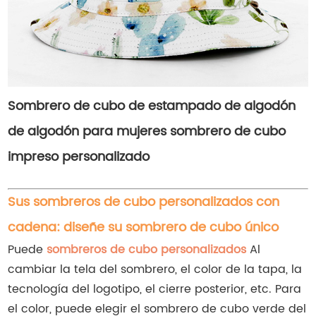
Sombrero de cubo de estampado de algodón
de algodón para mujeres sombrero de cubo
impreso personalizado
Sus sombreros de cubo personalizados con
cadena: diseñe su sombrero de cubo único
Puede
sombreros de cubo personalizados
Al
cambiar la tela del sombrero, el color de la tapa, la
tecnología del logotipo, el cierre posterior, etc. Para
el color, puede elegir el sombrero de cubo verde del