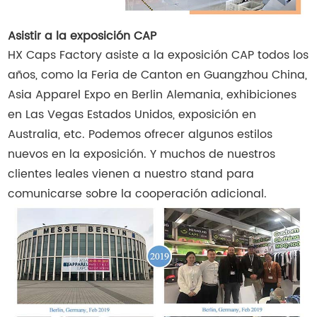
Asistir a la exposición CAP
HX Caps Factory asiste a la exposición CAP todos los
años, como la Feria de Canton en Guangzhou China,
Asia Apparel Expo en Berlin Alemania, exhibiciones
en Las Vegas Estados Unidos, exposición en
Australia, etc. Podemos ofrecer algunos estilos
nuevos en la exposición. Y muchos de nuestros
clientes leales vienen a nuestro stand para
comunicarse sobre la cooperación adicional.