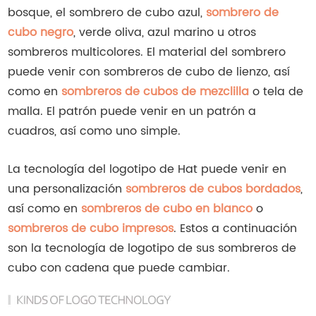
bosque, el sombrero de cubo azul,
sombrero de
cubo negro
, verde oliva, azul marino u otros
sombreros multicolores. El material del sombrero
puede venir con sombreros de cubo de lienzo, así
como en
sombreros de cubos de mezclilla
o tela de
malla. El patrón puede venir en un patrón a
cuadros, así como uno simple.
La tecnología del logotipo de Hat puede venir en
una personalización
sombreros de cubos bordados
,
así como en
sombreros de cubo en blanco
o
sombreros de cubo impresos
. Estos a continuación
son la tecnología de logotipo de sus sombreros de
cubo con cadena que puede cambiar.