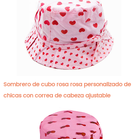
Sombrero de cubo rosa rosa personalizado de
chicas con correa de cabeza ajustable