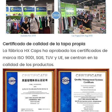
Certificado de calidad de la tapa propia
La fábrica HX Caps ha aprobado los certificados de
marca ISO 9001, SGS, TUV y UE, se centran en la
calidad de los productos.