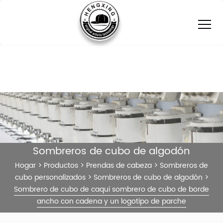
Sombreros de cubo de algodón
Hogar
>
Productos
>
Prendas de cabeza
>
Sombreros de
cubo personalizados
>
Sombreros de cubo de algodón
>
Sombrero de cubo de caqui sombrero de cubo de borde
ancho con cadena y un logotipo de parche