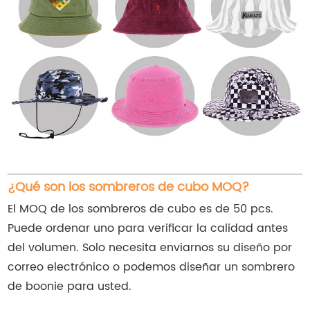
¿Qué son los sombreros de cubo MOQ?
El MOQ de los sombreros de cubo es de 50 pcs.
Puede ordenar uno para verificar la calidad antes
del volumen. Solo necesita enviarnos su diseño por
correo electrónico o podemos diseñar un sombrero
de boonie para usted.