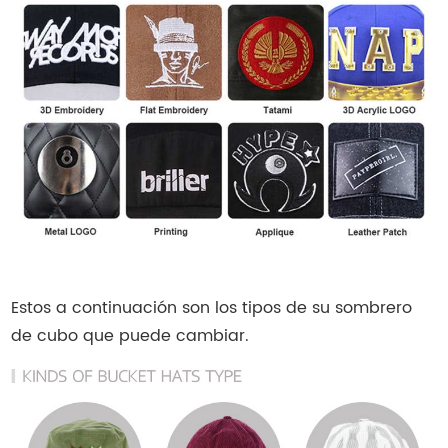
Estos a continuación son los tipos de su sombrero
de cubo que puede cambiar.