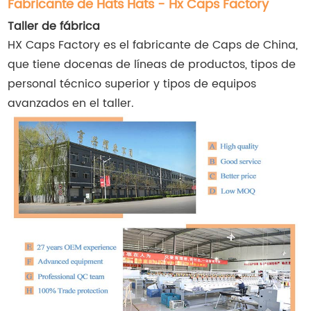
Fabricante de Hats Hats - Hx Caps Factory
Taller de fábrica
HX Caps Factory es el fabricante de Caps de China,
que tiene docenas de líneas de productos, tipos de
personal técnico superior y tipos de equipos
avanzados en el taller.