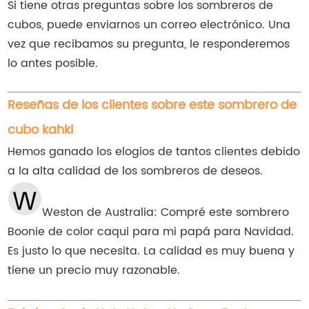
Si tiene otras preguntas sobre los sombreros de
cubos, puede enviarnos un correo electrónico. Una
vez que recibamos su pregunta, le responderemos
lo antes posible.
Reseñas de los clientes sobre este sombrero de
cubo kahki
Hemos ganado los elogios de tantos clientes debido
a la alta calidad de los sombreros de deseos.
Weston de Australia: Compré este sombrero
Boonie de color caqui para mi papá para Navidad.
Es justo lo que necesita. La calidad es muy buena y
tiene un precio muy razonable.