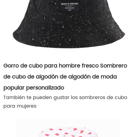
Gorro de cubo para hombre fresco Sombrero
de cubo de algodón de algodón de moda
popular personalizado
También te pueden gustar los sombreros de cubo
para mujeres