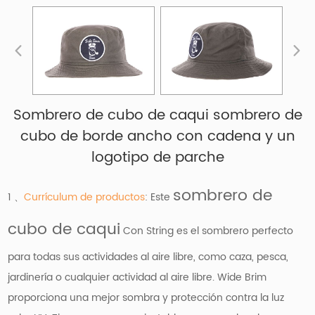
Sombrero de cubo de caqui sombrero de
cubo de borde ancho con cadena y un
logotipo de parche
sombrero de
1 、
Currículum de productos
: Este
cubo de caqui
Con String es el sombrero perfecto
para todas sus actividades al aire libre, como caza, pesca,
jardinería o cualquier actividad al aire libre. Wide Brim
proporciona una mejor sombra y protección contra la luz