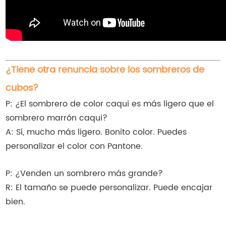
¿Tiene otra renuncia sobre los sombreros de
cubos?
P: ¿El sombrero de color caqui es más ligero que el
sombrero marrón caqui?
A: Sí, mucho más ligero. Bonito color. Puedes
personalizar el color con Pantone.
P: ¿Venden un sombrero más grande?
R: El tamaño se puede personalizar. Puede encajar
bien.