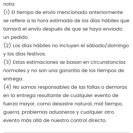
nota:
(1) El tiempo de envío mencionado anteriormente
se refiere a la hora estimada de los días hábiles que
tomará el envío después de que se haya enviado
un pedido.
(2) Los días hábiles no incluyen el sábado/domingo
y los días festivos.
(3) Estas estimaciones se basan en circunstancias
normales y no son una garantía de los tiempos de
entrega.
(4) No somos responsables de las fallas o demoras
en la entrega resultante de cualquier evento de
fuerza mayor, como desastre natural, mal tiempo,
guerra, problemas aduaneros y cualquier otro
evento más allá de nuestro control directo.