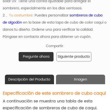
solar UV. Tiene una correa ajustable para arreglar el
sombrero, especialmente en los días ventosos.
2 、
Tu costumbre
: Puedes personalizar
sombreros de cubo
de algodón
en la base de esta tapa de cubo de color caqui o
danos tu diseño. Ordene uno para verificar la calidad.
Póngase en contacto ahora para obtener un cupón.
Compartir:
Pregunte ahora
Siguiente producto
Descripción del Producto
Imagen
Especificación de este sombrero de cubo caqui
A continuación se muestra una tabla de esta
especificación de sombreros de cubo de caqui.