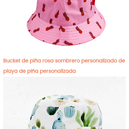
Bucket de piña rosa sombrero personalizado de
playa de piña personalizada