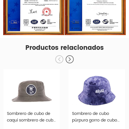
Productos relacionados
Sombrero de cubo de
Sombrero de cubo
caqui sombrero de cubo
púrpura gorro de cubo
de borde ancho con
de algodón con logotipo