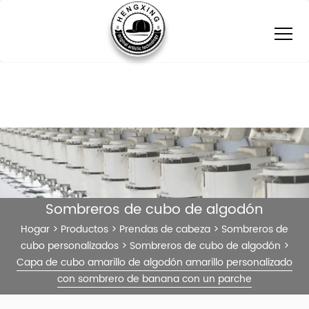
Sombreros de cubo de algodón
Hogar
>
Productos
>
Prendas de cabeza
>
Sombreros de
cubo personalizados
>
Sombreros de cubo de algodón
>
Capa de cubo amarillo de algodón amarillo personalizado
con sombrero de banana con un parche