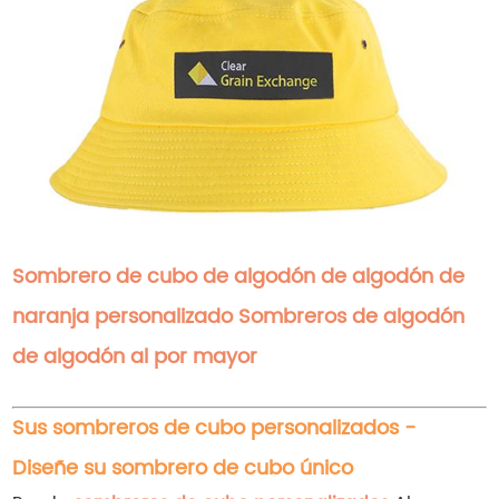
Sombrero de cubo de algodón de algodón de
naranja personalizado Sombreros de algodón
de algodón al por mayor
Sus sombreros de cubo personalizados -
Diseñe su sombrero de cubo único