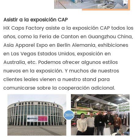
Asistir a la exposición CAP
HX Caps Factory asiste a la exposición CAP todos los
años, como la Feria de Canton en Guangzhou China,
Asia Apparel Expo en Berlin Alemania, exhibiciones
en Las Vegas Estados Unidos, exposición en
Australia, etc. Podemos ofrecer algunos estilos
nuevos en la exposición. Y muchos de nuestros
clientes leales vienen a nuestro stand para
comunicarse sobre la cooperación adicional.