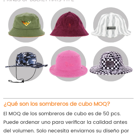
¿Qué son los sombreros de cubo MOQ?
El MOQ de los sombreros de cubo es de 50 pcs.
Puede ordenar uno para verificar la calidad antes
del volumen. Solo necesita enviarnos su diseño por