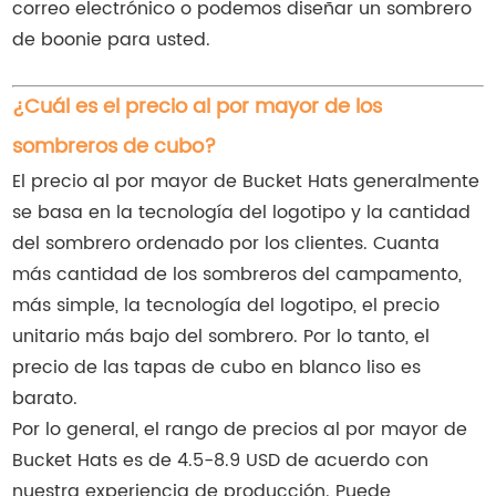
correo electrónico o podemos diseñar un sombrero
de boonie para usted.
¿Cuál es el precio al por mayor de los
sombreros de cubo?
El precio al por mayor de Bucket Hats generalmente
se basa en la tecnología del logotipo y la cantidad
del sombrero ordenado por los clientes. Cuanta
más cantidad de los sombreros del campamento,
más simple, la tecnología del logotipo, el precio
unitario más bajo del sombrero. Por lo tanto, el
precio de las tapas de cubo en blanco liso es
barato.
Por lo general, el rango de precios al por mayor de
Bucket Hats es de 4.5-8.9 USD de acuerdo con
nuestra experiencia de producción. Puede