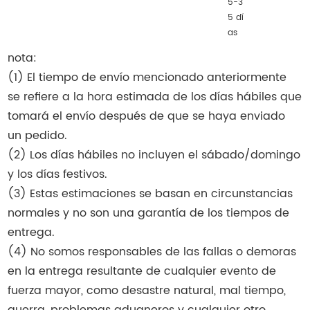
5-3
5 dí
as
nota:
(1) El tiempo de envío mencionado anteriormente
se refiere a la hora estimada de los días hábiles que
tomará el envío después de que se haya enviado
un pedido.
(2) Los días hábiles no incluyen el sábado/domingo
y los días festivos.
(3) Estas estimaciones se basan en circunstancias
normales y no son una garantía de los tiempos de
entrega.
(4) No somos responsables de las fallas o demoras
en la entrega resultante de cualquier evento de
fuerza mayor, como desastre natural, mal tiempo,