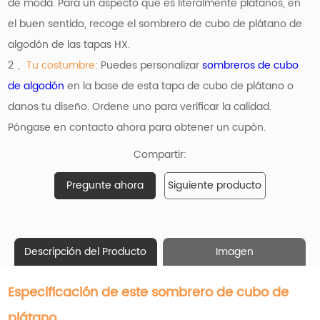
de moda. Para un aspecto que es literalmente plátanos, en
el buen sentido, recoge el sombrero de cubo de plátano de
algodón de las tapas HX.
2 、
Tu costumbre
: Puedes personalizar
sombreros de cubo
de algodón
en la base de esta tapa de cubo de plátano o
danos tu diseño. Ordene uno para verificar la calidad.
Póngase en contacto ahora para obtener un cupón.
Compartir:
Pregunte ahora
Siguiente producto
Descripción del Producto
Imagen
Especificación de este sombrero de cubo de
plátano