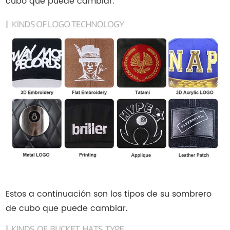
cubo que puede cambiar.
Estos a continuación son los tipos de su sombrero
de cubo que puede cambiar.