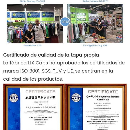
Certificado de calidad de la tapa propia
La fábrica HX Caps ha aprobado los certificados de
marca ISO 9001, SGS, TUV y UE, se centran en la
calidad de los productos.