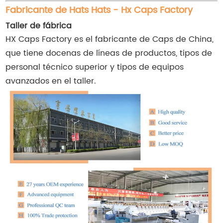
Fabricante de Hats Hats - Hx Caps Factory
Taller de fábrica
HX Caps Factory es el fabricante de Caps de China,
que tiene docenas de líneas de productos, tipos de
personal técnico superior y tipos de equipos
avanzados en el taller.