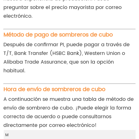
preguntar sobre el precio mayorista por correo
electrónico.
Método de pago de sombreros de cubo
Después de confirmar PI, puede pagar a través de
T/T, Bank Transfer (HSBC Bank), Western Union o
Alibaba Trade Assurance, que son la opción
habitual.
Hora de envío de sombreros de cubo
A continuación se muestra una tabla de método de
envío de sombrero de cubo. ¡Puede elegir la forma
correcta de acuerdo o puede consultarnos
directamente por correo electrónico!
M