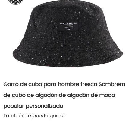
Gorro de cubo para hombre fresco Sombrero
de cubo de algodón de algodón de moda
popular personalizado
También te puede gustar