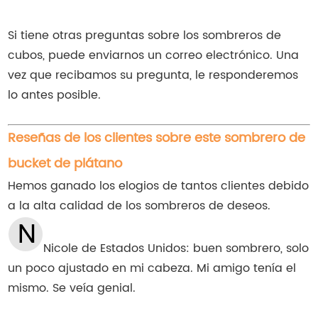
Si tiene otras preguntas sobre los sombreros de
cubos, puede enviarnos un correo electrónico. Una
vez que recibamos su pregunta, le responderemos
lo antes posible.
Reseñas de los clientes sobre este sombrero de
bucket de plátano
Hemos ganado los elogios de tantos clientes debido
a la alta calidad de los sombreros de deseos.
Nicole de Estados Unidos: buen sombrero, solo
un poco ajustado en mi cabeza. Mi amigo tenía el
mismo. Se veía genial.