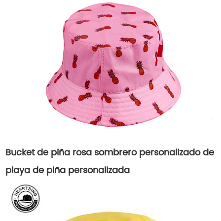
Bucket de piña rosa sombrero personalizado de
playa de piña personalizada