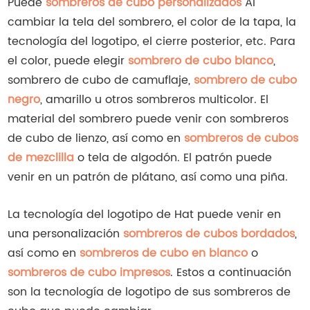
Puede
sombreros de cubo personalizados
Al
cambiar la tela del sombrero, el color de la tapa, la
tecnología del logotipo, el cierre posterior, etc. Para
el color, puede elegir
sombrero de cubo blanco
,
sombrero de cubo de camuflaje,
sombrero de cubo
negro
, amarillo u otros sombreros multicolor. El
material del sombrero puede venir con sombreros
de cubo de lienzo, así como en
sombreros de cubos
de mezclilla
o tela de algodón. El patrón puede
venir en un patrón de plátano, así como una piña.
La tecnología del logotipo de Hat puede venir en
una personalización
sombreros de cubos bordados
,
así como en
sombreros de cubo en blanco
o
sombreros de cubo impresos
. Estos a continuación
son la tecnología de logotipo de sus sombreros de