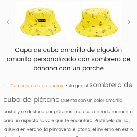
Capa de cubo amarillo de algodón
amarillo personalizado con sombrero de
banana con un parche
sombrero de
1 、
Currículum de productos
: Esta genial
cubo de plátano
Cuenta con un color amarillo
pastel y se destaca por plátanos impresos en todo momento
para un aspecto salvaje que te encantará. Protégelo del sol,
la lluvia en verano, la primavera, el otoño, el invierno en estilo