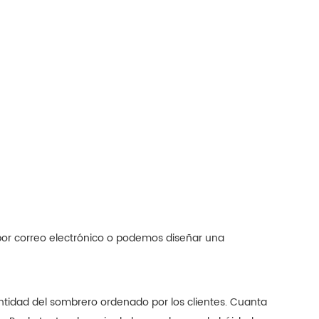
por correo electrónico o podemos diseñar una
cantidad del sombrero ordenado por los clientes. Cuanta