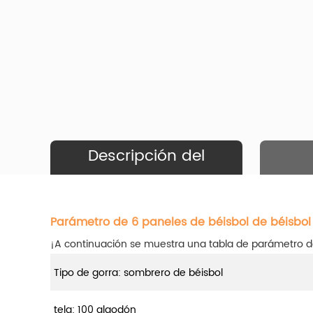
Descripción del
Producto
Parámetro de 6 paneles de béisbol de béisbol
¡A continuación se muestra una tabla de parámetro d
Tipo de gorra: sombrero de béisbol
tela: 100 algodón