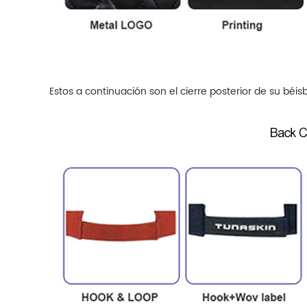
Estos a continuación son el cierre posterior de su béi