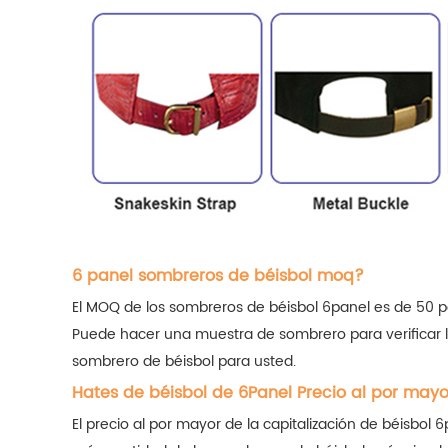
6 panel sombreros de béisbol moq?
El MOQ de los sombreros de béisbol 6panel es de 50 p
Puede hacer una muestra de sombrero para verificar l
sombrero de béisbol para usted.
Hates de béisbol de 6Panel Precio al por mayo
El precio al por mayor de la capitalización de béisbol