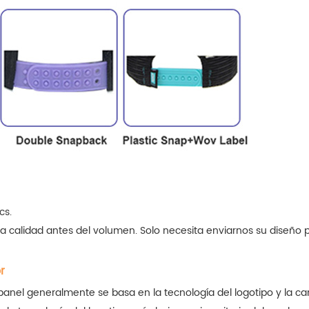
cs.
a calidad antes del volumen. Solo necesita enviarnos su diseño 
r
 6panel generalmente se basa en la tecnología del logotipo y la 