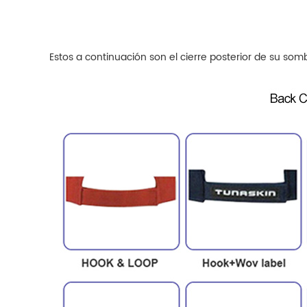
Estos a continuación son el cierre posterior de su s