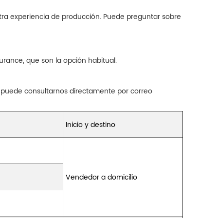
tra experiencia de producción. Puede preguntar sobre
rance, que son la opción habitual.
 puede consultarnos directamente por correo
Inicio y destino
Vendedor a domicilio