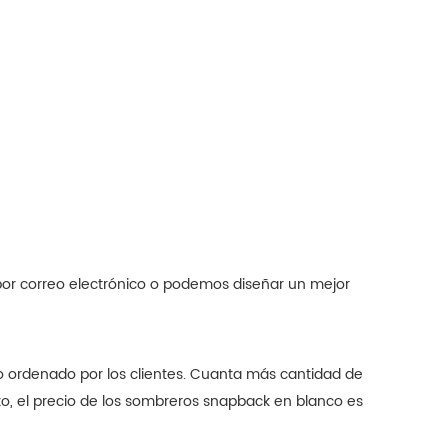
por correo electrónico o podemos diseñar un mejor
ro ordenado por los clientes. Cuanta más cantidad de
nto, el precio de los sombreros snapback en blanco es