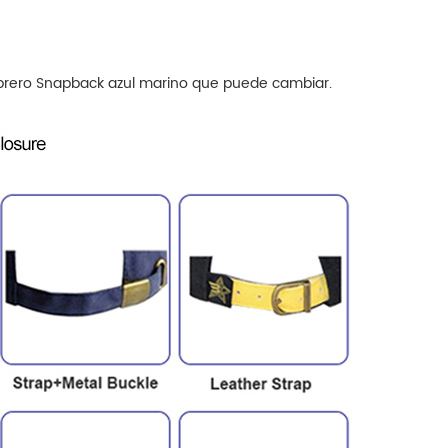
ombrero Snapback azul marino que puede cambiar.