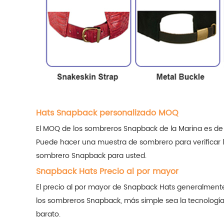
Hats Snapback personalizado MOQ
El MOQ de los sombreros Snapback de la Marina es de
Puede hacer una muestra de sombrero para verificar l
sombrero Snapback para usted.
Snapback Hats Precio al por mayor
El precio al por mayor de Snapback Hats generalmente
los sombreros Snapback, más simple sea la tecnología d
barato.