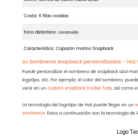
Costa: 6 filas cosidas
forro delantero:
construido
Característica: Capazón marino Snapback
su
Sombreros snapback personalizados
- Haz 
Puede personalizar el sombrero de snapback azul marino 
logotipo, etc. Por ejemplo, el color del sombrero, puede
venir en un
custom snapback trucker hats
, así como 
La tecnología del logotipo de Hat puede llegar en un
s
sombreros
.
Estos a continuación son la tecnología d