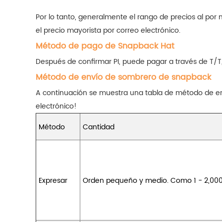
Por lo tanto, generalmente el rango de precios al po
el precio mayorista por correo electrónico.
Método de pago de Snapback Hat
Después de confirmar PI, puede pagar a través de T/T
Método de envío de sombrero de snapback
A continuación se muestra una tabla de método de en
electrónico!
Método
Cantidad
Expresar
Orden pequeño y medio. Como 1 - 2,00