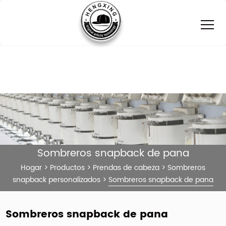
Sombreros snapback de pana
Hogar
>
Productos
>
Prendas de cabeza
>
Sombreros
snapback personalizados
>
Sombreros snapback de pana
Sombreros snapback de pana