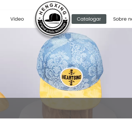
Video
Catalogar
Sobre n