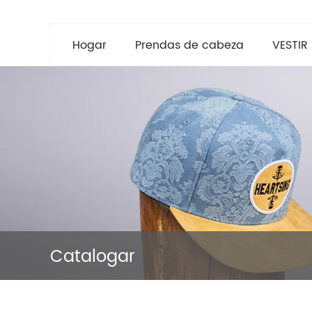
Hogar
Prendas de cabeza
VESTIR
Catalogar