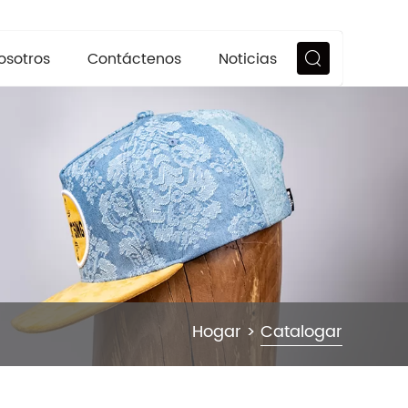
osotros
Contáctenos
Noticias
Hogar
>
Catalogar