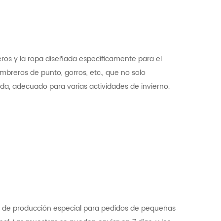
ros y la ropa diseñada específicamente para el
mbreros de punto, gorros, etc., que no solo
a, adecuado para varias actividades de invierno.
e de producción especial para pedidos de pequeñas