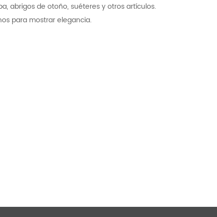
, abrigos de otoño, suéteres y otros artículos.
rnos para mostrar elegancia.