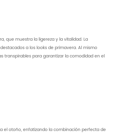
 que muestra la ligereza y la vitalidad. La
estacados a los looks de primavera. Al mismo
las transpirables para garantizar la comodidad en el
 el otoño, enfatizando la combinación perfecta de