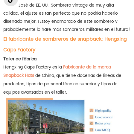
José de EE. UU.: Sombrero vintage de muy alta
calidad, el ajuste es tan perfecto que no podría haberlo
diseñado mejor. ¡Estoy enamorado de este sombrero y
probablemente lo haré más sombreros militares en el futuro!
El fabricante de sombreros de snapback: Hengxing
Caps Factory
Taller de fábrica
Hengxing Caps Factory es la
Fabricante de la marca
Snapback Hats
de China, que tiene docenas de líneas de
productos, tipos de personal técnico superior y tipos de
equipos avanzados en el taller.