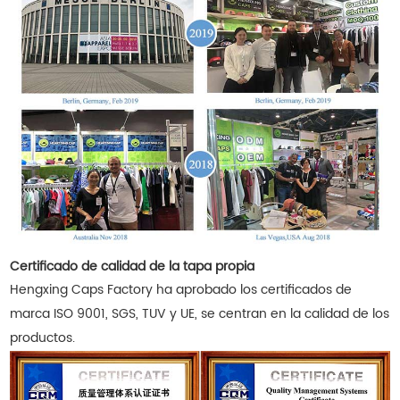
Certificado de calidad de la tapa propia
Hengxing Caps Factory ha aprobado los certificados de
marca ISO 9001, SGS, TUV y UE, se centran en la calidad de los
productos.