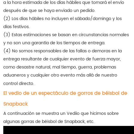
a la hora estimada de los días hábiles que tomará el envío
después de que se haya enviado un pedido.
(2) Los días hábiles no incluyen el sábado/domingo y los
días festivos.
(3) Estas estimaciones se basan en circunstancias normales
y no son una garantía de los tiempos de entrega.
(4) No somos responsables de las fallas o demoras en la
entrega resultante de cualquier evento de fuerza mayor,
como desastre natural, mal tiempo, guerra, problemas
aduaneros y cualquier otro evento más allá de nuestro
control directo.
El vedio de un espectáculo de gorros de béisbol de
Snapback
A continuación se muestra un Vediio que hicimos sobre
algunas gorras de béisbol de Snapback, etc.