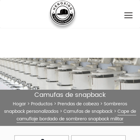
Camufas de snapback
Hogar
>
Productos
>
Prendas de cabeza
>
Sombreros
snapback personalizados
>
Camufas de snapback
>
Cape de
camuflaje bordado de sombrero snapback militar