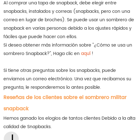
Al comprar una tapa de snapback, debe elegir entre
snapbacks, instalados y correas (snapbacks, pero con una
correa en lugar de broches). Se puede usar un sombrero de
snapback en varias personas debido a los ajustes rápidos y
fáciles que puede hacer con ellos.
Si desea obtener más información sobre "¿Cómo se usa un
sombrero Snapback?", Haga clic en
aquí
!
Si tiene otras preguntas sobre los snapbacks, puede
enviarnos un correo electrónico. Una vez que recibamos su
pregunta, le responderemos lo antes posible.
Reseñas de los clientes sobre el sombrero militar
snapback
Hemos ganado los elogios de tantos clientes
Debido a la alta
calidad de Snapbacks.