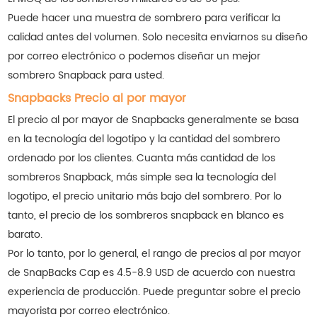
Puede hacer una muestra de sombrero para verificar la
calidad antes del volumen. Solo necesita enviarnos su diseño
por correo electrónico o podemos diseñar un mejor
sombrero Snapback para usted.
Snapbacks Precio al por mayor
El precio al por mayor de Snapbacks generalmente se basa
en la tecnología del logotipo y la cantidad del sombrero
ordenado por los clientes. Cuanta más cantidad de los
sombreros Snapback, más simple sea la tecnología del
logotipo, el precio unitario más bajo del sombrero. Por lo
tanto, el precio de los sombreros snapback en blanco es
barato.
Por lo tanto, por lo general, el rango de precios al por mayor
de SnapBacks Cap es 4.5-8.9 USD de acuerdo con nuestra
experiencia de producción. Puede preguntar sobre el precio
mayorista por correo electrónico.