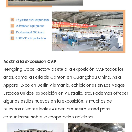
Asistir a la exposición CAP
Hengxing Caps Factory asiste a la exposición CAP todos los
años, como la Feria de Canton en Guangzhou China, Asia
Apparel Expo en Berlin Alemania, exhibiciones en Las Vegas
Estados Unidos, exposición en Australia, etc. Podemos ofrecer
algunos estilos nuevos en la exposición. Y muchos de
nuestros clientes leales vienen a nuestro stand para
comunicarse sobre la cooperación adicional.