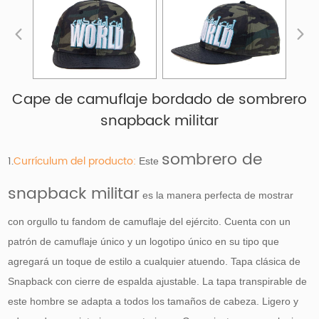
Cape de camuflaje bordado de sombrero
snapback militar
sombrero de
1.
Currículum del producto:
Este
snapback militar
es la manera perfecta de mostrar
con orgullo tu fandom de camuflaje del ejército. Cuenta con un
patrón de camuflaje único y un logotipo único en su tipo que
agregará un toque de estilo a cualquier atuendo. Tapa clásica de
Snapback con cierre de espalda ajustable. La tapa transpirable de
este hombre se adapta a todos los tamaños de cabeza. Ligero y