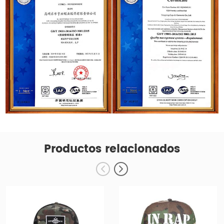
Productos relacionados