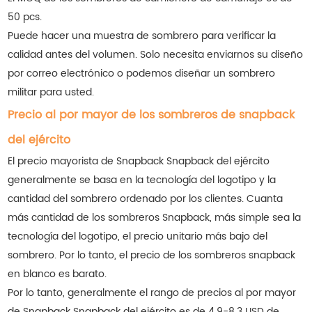
50 pcs.
Puede hacer una muestra de sombrero para verificar la
calidad antes del volumen. Solo necesita enviarnos su diseño
por correo electrónico o podemos diseñar un sombrero
militar para usted.
Precio al por mayor de los sombreros de snapback
del ejército
El precio mayorista de Snapback Snapback del ejército
generalmente se basa en la tecnología del logotipo y la
cantidad del sombrero ordenado por los clientes. Cuanta
más cantidad de los sombreros Snapback, más simple sea la
tecnología del logotipo, el precio unitario más bajo del
sombrero. Por lo tanto, el precio de los sombreros snapback
en blanco es barato.
Por lo tanto, generalmente el rango de precios al por mayor
de Snapback Snapback del ejército es de 4.9-8.3 USD de