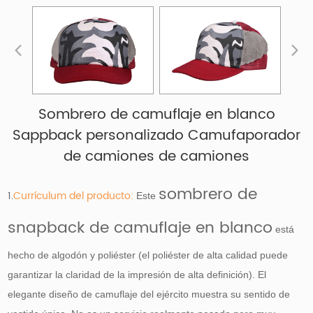
Sombrero de camuflaje en blanco
Sappback personalizado Camufaporador
de camiones de camiones
sombrero de
1.
Currículum del producto:
Este
snapback de camuflaje en blanco
está
hecho de algodón y poliéster (el poliéster de alta calidad puede
garantizar la claridad de la impresión de alta definición). El
elegante diseño de camuflaje del ejército muestra su sentido de