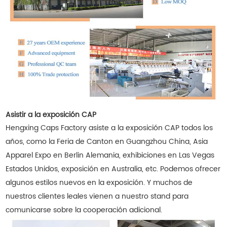
Asistir a la exposición CAP
Hengxing Caps Factory asiste a la exposición CAP todos los
años, como la Feria de Canton en Guangzhou China, Asia
Apparel Expo en Berlin Alemania, exhibiciones en Las Vegas
Estados Unidos, exposición en Australia, etc. Podemos ofrecer
algunos estilos nuevos en la exposición. Y muchos de
nuestros clientes leales vienen a nuestro stand para
comunicarse sobre la cooperación adicional.