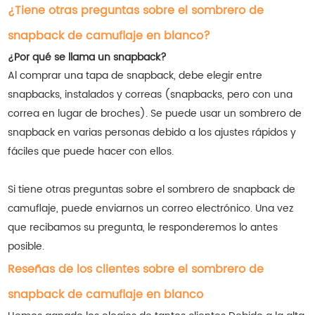
¿Tiene otras preguntas sobre el sombrero de
snapback de camuflaje en blanco?
¿Por qué se llama un snapback?
Al comprar una tapa de snapback, debe elegir entre
snapbacks, instalados y correas (snapbacks, pero con una
correa en lugar de broches). Se puede usar un sombrero de
snapback en varias personas debido a los ajustes rápidos y
fáciles que puede hacer con ellos.
Si tiene otras preguntas sobre el sombrero de snapback de
camuflaje, puede enviarnos un correo electrónico. Una vez
que recibamos su pregunta, le responderemos lo antes
posible.
Reseñas de los clientes sobre el sombrero de
snapback de camuflaje en blanco