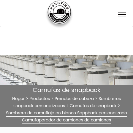
Camufas de snapback
Hogar
>
Productos
>
Prendas de cabeza
>
Sombreros
snapback personalizados
>
Camufas de snapback
>
Sombrero de camuflaje en blanco Sappback personalizado
Camufaporador de camiones de camiones