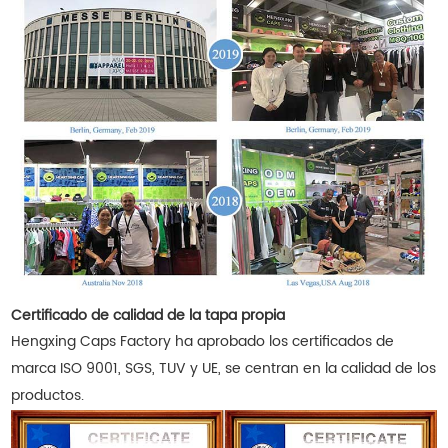
Certificado de calidad de la tapa propia
Hengxing Caps Factory ha aprobado los certificados de
marca ISO 9001, SGS, TUV y UE, se centran en la calidad de los
productos.