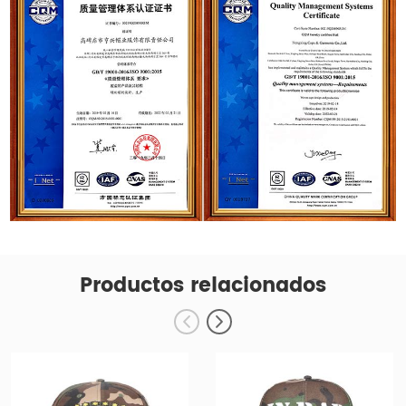
Productos relacionados