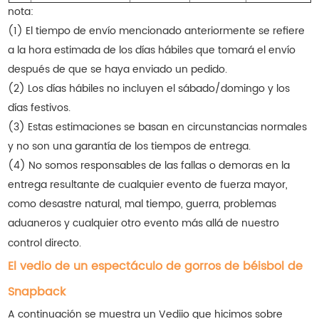
nota:
(1) El tiempo de envío mencionado anteriormente se refiere
a la hora estimada de los días hábiles que tomará el envío
después de que se haya enviado un pedido.
(2) Los días hábiles no incluyen el sábado/domingo y los
días festivos.
(3) Estas estimaciones se basan en circunstancias normales
y no son una garantía de los tiempos de entrega.
(4) No somos responsables de las fallas o demoras en la
entrega resultante de cualquier evento de fuerza mayor,
como desastre natural, mal tiempo, guerra, problemas
aduaneros y cualquier otro evento más allá de nuestro
control directo.
El vedio de un espectáculo de gorros de béisbol de
Snapback
A continuación se muestra un Vediio que hicimos sobre